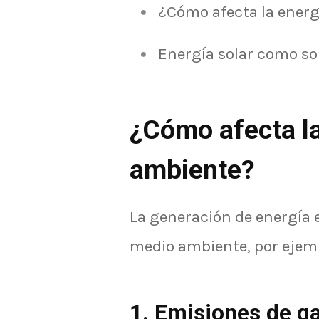
¿Cómo afecta la energ
Energía solar como so
¿Cómo afecta la
ambiente?
La generación de energía e
medio ambiente, por ejem
1. Emisiones de g