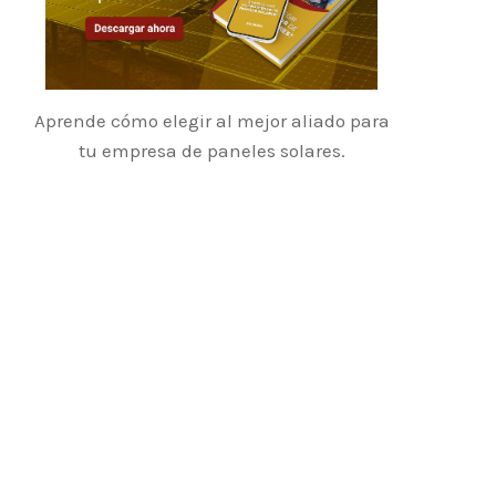
Aprende cómo elegir al mejor aliado para
tu empresa de paneles solares.