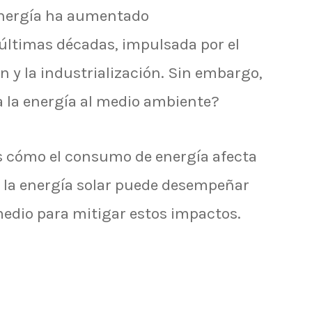
nergía ha aumentado
 últimas décadas, impulsada por el
n y la industrialización. Sin embargo,
 la energía al medio ambiente?
s cómo el consumo de energía afecta
 la energía solar puede desempeñar
edio para mitigar estos impactos.