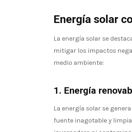
Energía solar c
La energía solar se desta
mitigar los impactos nega
medio ambiente:
1. Energía renovab
La energía solar se genera 
fuente inagotable y limpia