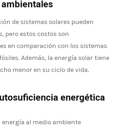
 ambientales
ación de sistemas solares pueden
s, pero estos costos son
es en comparación con los sistemas
siles. Además, la energía solar tiene
ho menor en su ciclo de vida.
utosuficiencia energética