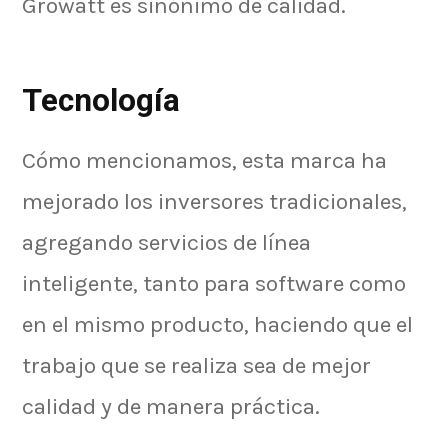
Growatt es sinónimo de calidad.
Tecnología
Cómo mencionamos, esta marca ha
mejorado los inversores tradicionales,
agregando servicios de línea
inteligente, tanto para software como
en el mismo producto, haciendo que el
trabajo que se realiza sea de mejor
calidad y de manera práctica.