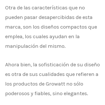
Otra de las características que no
pueden pasar desapercibidas de esta
marca, son los diseños compactos que
emplea, los cuales ayudan en la
manipulación del mismo.
Ahora bien, la sofisticación de su diseño
es otra de sus cualidades que refieren a
los productos de Growatt no sólo
poderosos y fiables, sino elegantes.