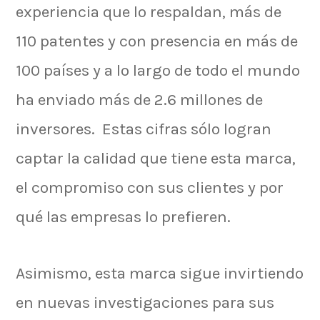
experiencia que lo respaldan, más de
110 patentes y con presencia en más de
100 países y a lo largo de todo el mundo
ha enviado más de 2.6 millones de
inversores. Estas cifras sólo logran
captar la calidad que tiene esta marca,
el compromiso con sus clientes y por
qué las empresas lo prefieren.
Asimismo, esta marca sigue invirtiendo
en nuevas investigaciones para sus