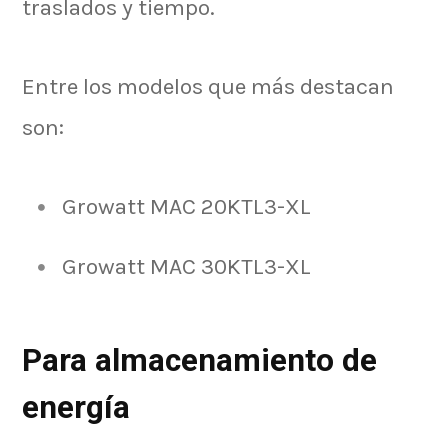
traslados y tiempo.
Entre los modelos que más destacan
son:
Growatt MAC 20KTL3-XL
Growatt MAC 30KTL3-XL
Para almacenamiento de
energía