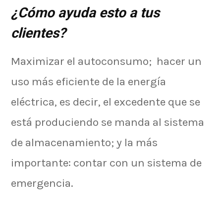
¿Cómo ayuda esto a tus
clientes?
Maximizar el autoconsumo; hacer un
uso más eficiente de la energía
eléctrica, es decir, el excedente que se
está produciendo se manda al sistema
de almacenamiento; y la más
importante: contar con un sistema de
emergencia.