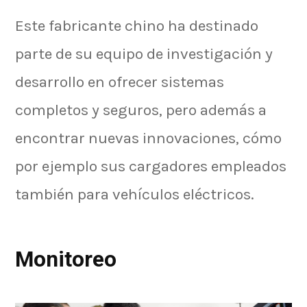
Este fabricante chino ha destinado
parte de su equipo de investigación y
desarrollo en ofrecer sistemas
completos y seguros, pero además a
encontrar nuevas innovaciones, cómo
por ejemplo sus cargadores empleados
también para vehículos eléctricos.
Monitoreo