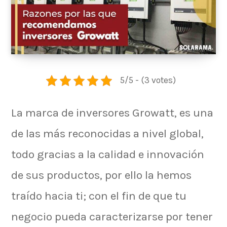
5/5 - (3 votes)
La marca de inversores Growatt, es una
de las más reconocidas a nivel global,
todo gracias a la calidad e innovación
de sus productos, por ello la hemos
traído hacia ti; con el fin de que tu
negocio pueda caracterizarse por tener