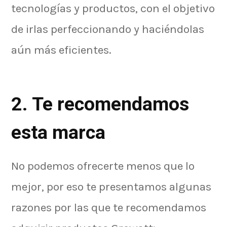
tecnologías y productos, con el objetivo
de irlas perfeccionando y haciéndolas
aún más eficientes.
2. Te recomendamos
esta marca
No podemos ofrecerte menos que lo
mejor, por eso te presentamos algunas
razones por las que te recomendamos