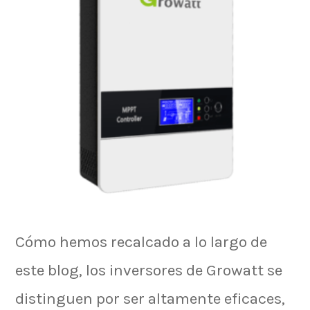
Cómo hemos recalcado a lo largo de
este blog, los inversores de Growatt se
distinguen por ser altamente eficaces,