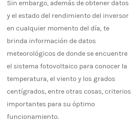
Sin embargo, además de obtener datos
y el estado del rendimiento del inversor
en cualquier momento del día, te
brinda información de datos
meteorológicos de donde se encuentre
el sistema fotovoltaico para conocer la
temperatura, el viento y los grados
centígrados, entre otras cosas, criterios
importantes para su óptimo
funcionamiento.