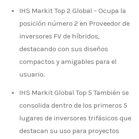
IHS Markit Top 2 Global – Ocupa la
posición número 2 en Proveedor de
inversores FV de híbridos,
destacando con sus diseños
compactos y amigables para el
usuario.
IHS Markit Global Top 5 También se
consolida dentro de los primeros 5
lugares de inversores trifásicos que
destacan su uso para proyectos