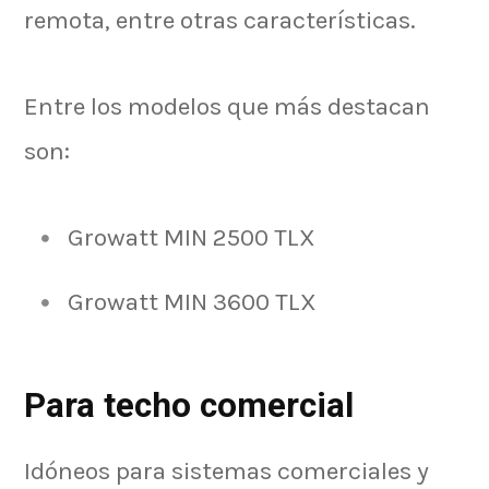
remota, entre otras características.
Entre los modelos que más destacan
son:
Growatt MIN 2500 TLX
Growatt MIN 3600 TLX
Para techo comercial
Idóneos para sistemas comerciales y