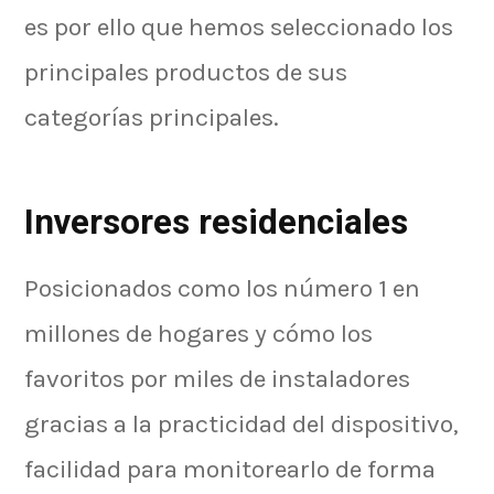
es por ello que hemos seleccionado los
principales productos de sus
categorías principales.
Inversores residenciales
Posicionados como los número 1 en
millones de hogares y cómo los
favoritos por miles de instaladores
gracias a la practicidad del dispositivo,
facilidad para monitorearlo de forma