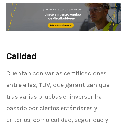
Calidad
Cuentan con varias certificaciones
entre ellas, TÜV, que garantizan que
tras varias pruebas el inversor ha
pasado por ciertos estándares y
criterios, como calidad, seguridad y