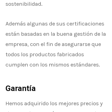
sostenibilidad.
Además algunas de sus certificaciones
están basadas en la buena gestión de la
empresa, con el fin de asegurarse que
todos los productos fabricados
cumplen con los mismos estándares.
Garantía
Hemos adquirido los mejores precios y