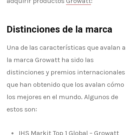
adquirir productos
Growatt
:
Distinciones de la marca
Una de las características que avalan a
la marca Growatt ha sido las
distinciones y premios internacionales
que han obtenido que los avalan cómo
los mejores en el mundo. Algunos de
estos son:
IHS Markit Top 1 Global – Growatt