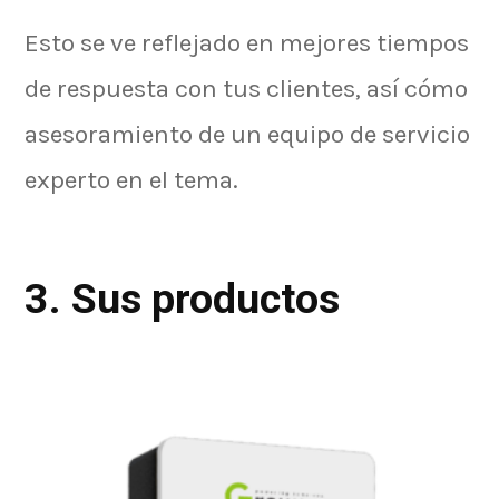
Esto se ve reflejado en mejores tiempos
de respuesta con tus clientes, así cómo
asesoramiento de un equipo de servicio
experto en el tema.
3. Sus productos