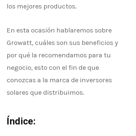
los mejores productos.
En esta ocasión hablaremos sobre
Growatt, cuáles son sus beneficios y
por qué la recomendamos para tu
negocio, esto con el fin de que
conozcas a la marca de inversores
solares que distribuimos.
Índice: