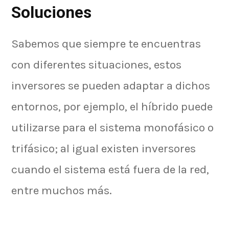
Soluciones
Sabemos que siempre te encuentras
con diferentes situaciones, estos
inversores se pueden adaptar a dichos
entornos, por ejemplo, el híbrido puede
utilizarse para el sistema monofásico o
trifásico; al igual existen inversores
cuando el sistema está fuera de la red,
entre muchos más.