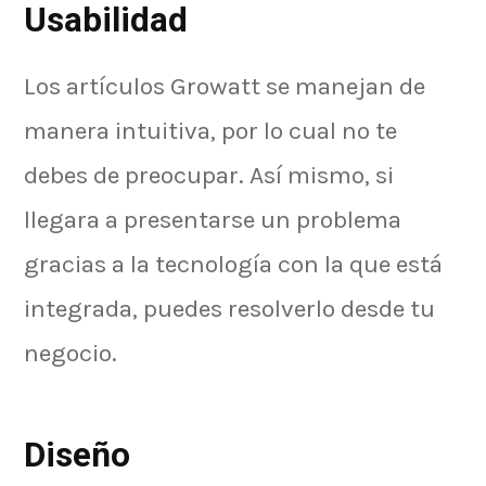
Usabilidad
Los artículos Growatt se manejan de
manera intuitiva, por lo cual no te
debes de preocupar. Así mismo, si
llegara a presentarse un problema
gracias a la tecnología con la que está
integrada, puedes resolverlo desde tu
negocio.
Diseño