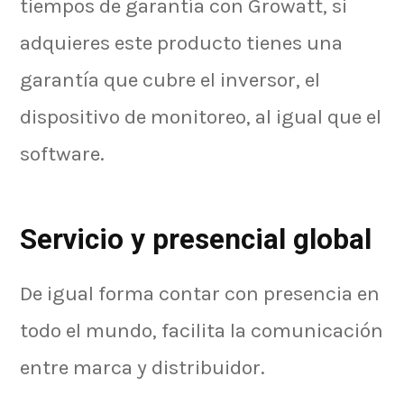
tiempos de garantía con Growatt, si
adquieres este producto tienes una
garantía que cubre el inversor, el
dispositivo de monitoreo, al igual que el
software.
Servicio y presencial global
De igual forma contar con presencia en
todo el mundo, facilita la comunicación
entre marca y distribuidor.