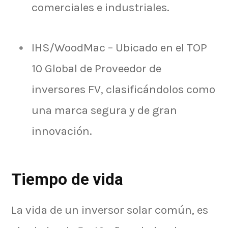
comerciales e industriales.
IHS/WoodMac – Ubicado en el TOP
10 Global de Proveedor de
inversores FV, clasificándolos como
una marca segura y de gran
innovación.
Tiempo de vida
La vida de un inversor solar común, es