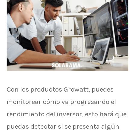
Con los productos Growatt, puedes
monitorear cómo va progresando el
rendimiento del inversor, esto hará que
puedas detectar si se presenta algún