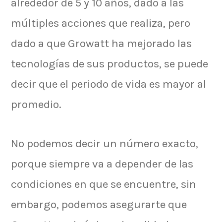
alrededor de 5 y 10 años, dado a las
múltiples acciones que realiza, pero
dado a que Growatt ha mejorado las
tecnologías de sus productos, se puede
decir que el periodo de vida es mayor al
promedio.
No podemos decir un número exacto,
porque siempre va a depender de las
condiciones en que se encuentre, sin
embargo, podemos asegurarte que