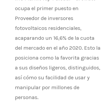
ocupa el primer puesto en
Proveedor de inversores
fotovoltaicos residenciales,
acaparando un 16,6% de la cuota
del mercado en el año 2020. Esto la
posiciona como la favorita gracias
a sus diseños ligeros, distinguidos,
así cómo su facilidad de usar y
manipular por millones de
personas.