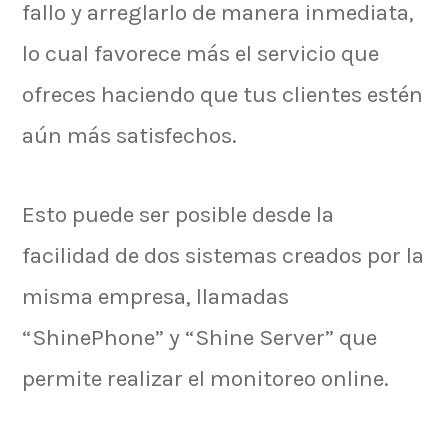
fallo y arreglarlo de manera inmediata,
lo cual favorece más el servicio que
ofreces haciendo que tus clientes estén
aún más satisfechos.
Esto puede ser posible desde la
facilidad de dos sistemas creados por la
misma empresa, llamadas
“ShinePhone” y “Shine Server” que
permite realizar el monitoreo online.