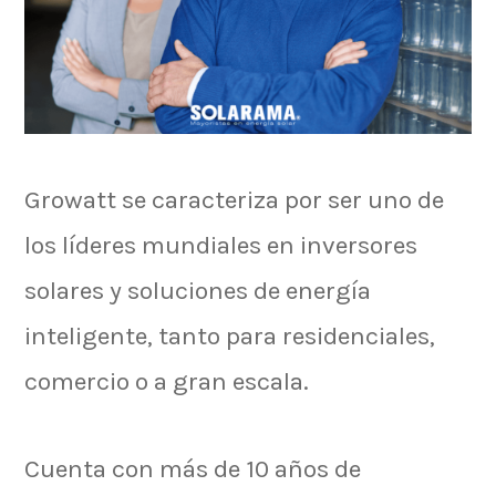
Growatt se caracteriza por ser uno de
los líderes mundiales en inversores
solares y soluciones de energía
inteligente, tanto para residenciales,
comercio o a gran escala.
Cuenta con más de 10 años de