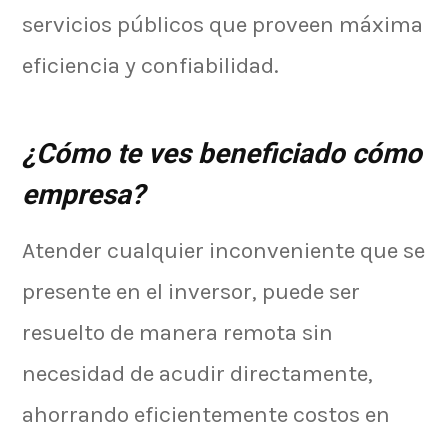
servicios públicos que proveen máxima
eficiencia y confiabilidad.
¿Cómo te ves beneficiado cómo
empresa?
Atender cualquier inconveniente que se
presente en el inversor, puede ser
resuelto de manera remota sin
necesidad de acudir directamente,
ahorrando eficientemente costos en