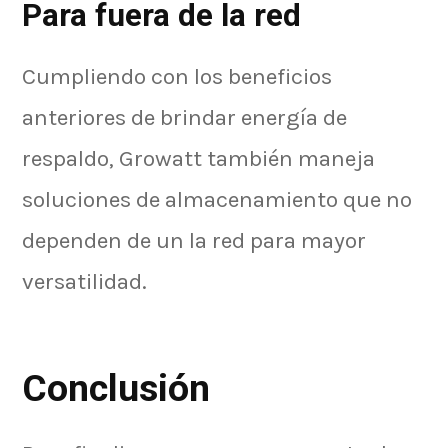
Para fuera de la red
Cumpliendo con los beneficios
anteriores de brindar energía de
respaldo, Growatt también maneja
soluciones de almacenamiento que no
dependen de un la red para mayor
versatilidad.
Conclusión