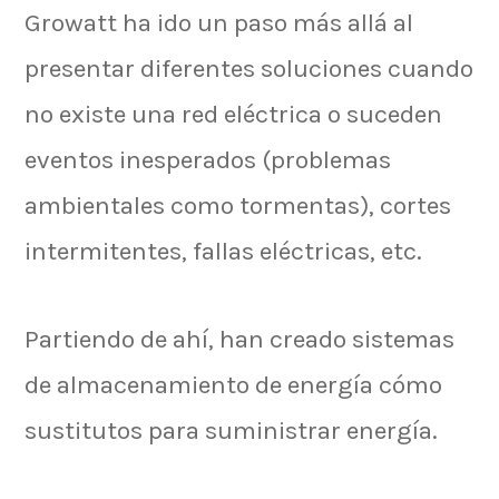
Growatt ha ido un paso más allá al
presentar diferentes soluciones cuando
no existe una red eléctrica o suceden
eventos inesperados (problemas
ambientales como tormentas), cortes
intermitentes, fallas eléctricas, etc.
Partiendo de ahí, han creado sistemas
de almacenamiento de energía cómo
sustitutos para suministrar energía.