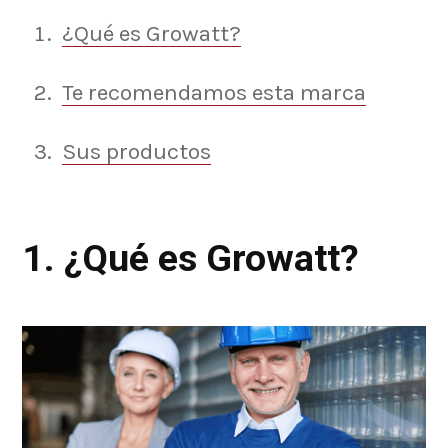
¿Qué es Growatt?
Te recomendamos esta marca
Sus productos
1. ¿Qué es Growatt?