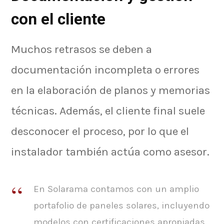
con el cliente
Muchos retrasos se deben a
documentación incompleta o errores
en la elaboración de planos y memorias
técnicas. Además, el cliente final suele
desconocer el proceso, por lo que el
instalador también actúa como asesor.
En Solarama contamos con un amplio
portafolio de paneles solares, incluyendo
modelos con certificaciones apropiadas