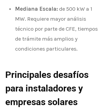
Mediana Escala:
de 500 kW a 1
MW. Requiere mayor análisis
técnico por parte de CFE, tiempos
de trámite más amplios y
condiciones particulares.
Principales desafíos
para instaladores y
empresas solares