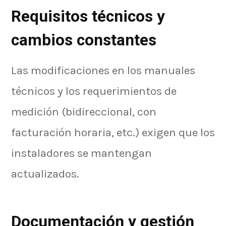
Requisitos técnicos y
cambios constantes
Las modificaciones en los manuales
técnicos y los requerimientos de
medición (bidireccional, con
facturación horaria, etc.) exigen que los
instaladores se mantengan
actualizados.
Documentación y gestión