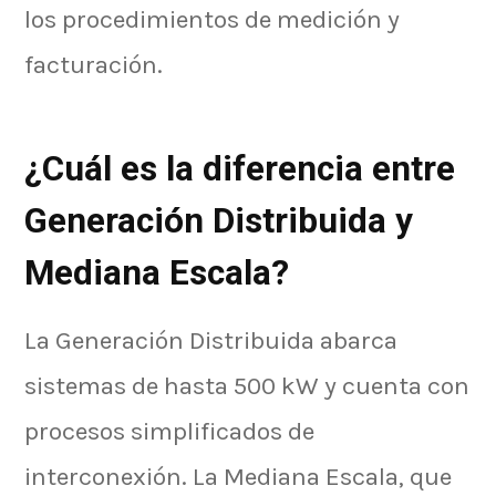
los procedimientos de medición y
facturación.
¿Cuál es la diferencia entre
Generación Distribuida y
Mediana Escala?
La Generación Distribuida abarca
sistemas de hasta 500 kW y cuenta con
procesos simplificados de
interconexión. La Mediana Escala, que