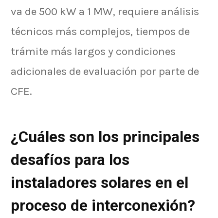
va de 500 kW a 1 MW, requiere análisis
técnicos más complejos, tiempos de
trámite más largos y condiciones
adicionales de evaluación por parte de
CFE.
¿Cuáles son los principales
desafíos para los
instaladores solares en el
proceso de interconexión?