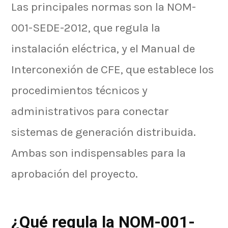
Las principales normas son la NOM-
001-SEDE-2012, que regula la
instalación eléctrica, y el Manual de
Interconexión de CFE, que establece los
procedimientos técnicos y
administrativos para conectar
sistemas de generación distribuida.
Ambas son indispensables para la
aprobación del proyecto.
¿Qué regula la NOM-001-