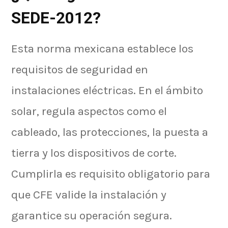
SEDE-2012?
Esta norma mexicana establece los
requisitos de seguridad en
instalaciones eléctricas. En el ámbito
solar, regula aspectos como el
cableado, las protecciones, la puesta a
tierra y los dispositivos de corte.
Cumplirla es requisito obligatorio para
que CFE valide la instalación y
garantice su operación segura.