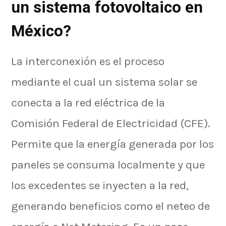
un sistema fotovoltaico en
México?
La interconexión es el proceso
mediante el cual un sistema solar se
conecta a la red eléctrica de la
Comisión Federal de Electricidad (CFE).
Permite que la energía generada por los
paneles se consuma localmente y que
los excedentes se inyecten a la red,
generando beneficios como el neteo de