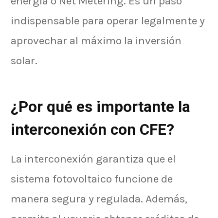
energía o Net Metering. Es un paso
indispensable para operar legalmente y
aprovechar al máximo la inversión
solar.
¿Por qué es importante la
interconexión con CFE?
La interconexión garantiza que el
sistema fotovoltaico funcione de
manera segura y regulada. Además,