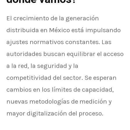
El crecimiento de la generación
distribuida en México está impulsando
ajustes normativos constantes. Las
autoridades buscan equilibrar el acceso
a la red, la seguridad y la
competitividad del sector. Se esperan
cambios en los límites de capacidad,
nuevas metodologías de medición y
mayor digitalización del proceso.