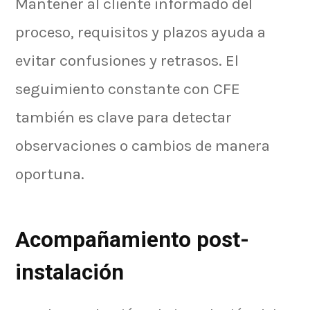
Mantener al cliente informado del
proceso, requisitos y plazos ayuda a
evitar confusiones y retrasos. El
seguimiento constante con CFE
también es clave para detectar
observaciones o cambios de manera
oportuna.
Acompañamiento post-
instalación