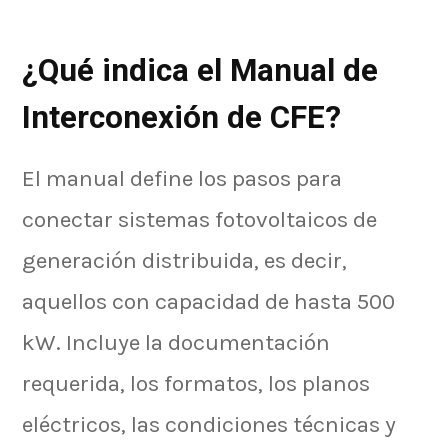
¿Qué indica el Manual de
Interconexión de CFE?
El manual define los pasos para
conectar sistemas fotovoltaicos de
generación distribuida, es decir,
aquellos con capacidad de hasta 500
kW. Incluye la documentación
requerida, los formatos, los planos
eléctricos, las condiciones técnicas y