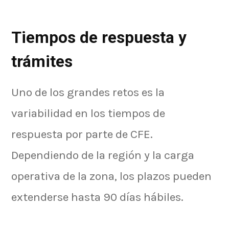
Tiempos de respuesta y
trámites
Uno de los grandes retos es la
variabilidad en los tiempos de
respuesta por parte de CFE.
Dependiendo de la región y la carga
operativa de la zona, los plazos pueden
extenderse hasta 90 días hábiles.