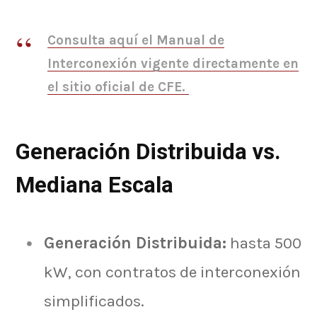
Consulta aquí el Manual de
Interconexión vigente directamente en
el sitio oficial de CFE.
Generación Distribuida vs.
Mediana Escala
Generación Distribuida:
hasta 500
kW, con contratos de interconexión
simplificados.