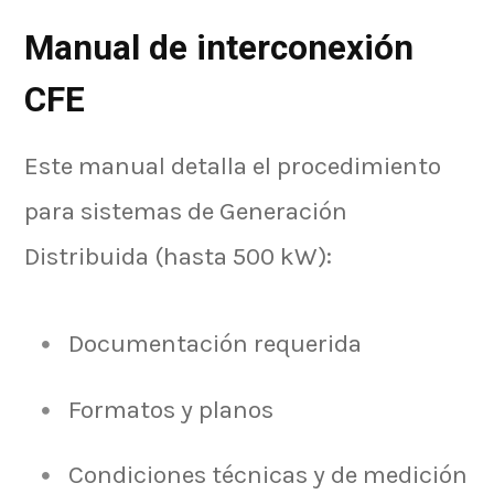
Manual de interconexión
CFE
Este manual detalla el procedimiento
para sistemas de Generación
Distribuida (hasta 500 kW):
Documentación requerida
Formatos y planos
Condiciones técnicas y de medición