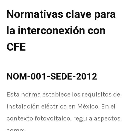
Normativas clave para
la interconexión con
CFE
NOM-001-SEDE-2012
Esta norma establece los requisitos de
instalación eléctrica en México. En el
contexto fotovoltaico, regula aspectos
como: