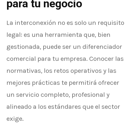
para tu negocio
La interconexión no es solo un requisito
legal: es una herramienta que, bien
gestionada, puede ser un diferenciador
comercial para tu empresa. Conocer las
normativas, los retos operativos y las
mejores prácticas te permitirá ofrecer
un servicio completo, profesional y
alineado a los estándares que el sector
exige.