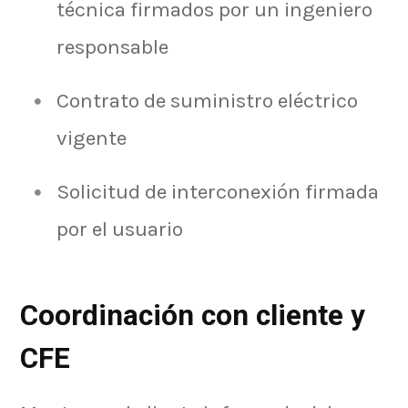
técnica firmados por un ingeniero
responsable
Contrato de suministro eléctrico
vigente
Solicitud de interconexión firmada
por el usuario
Coordinación con cliente y
CFE