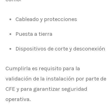
Cableado y protecciones
Puesta a tierra
Dispositivos de corte y desconexión
Cumplirla es requisito para la
validación de la instalación por parte de
CFE y para garantizar seguridad
operativa.