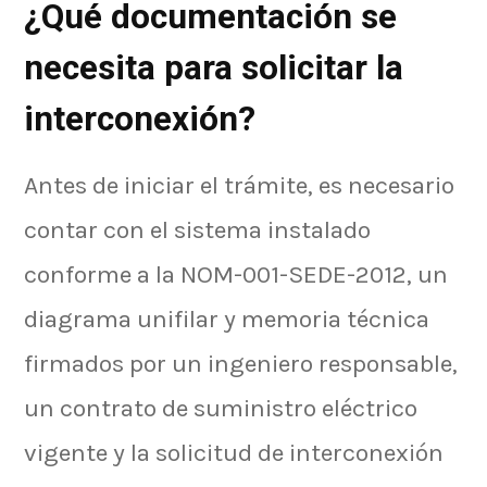
¿Qué documentación se
necesita para solicitar la
interconexión?
Antes de iniciar el trámite, es necesario
contar con el sistema instalado
conforme a la NOM-001-SEDE-2012, un
diagrama unifilar y memoria técnica
firmados por un ingeniero responsable,
un contrato de suministro eléctrico
vigente y la solicitud de interconexión