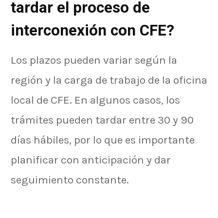
tardar el proceso de
interconexión con CFE?
Los plazos pueden variar según la
región y la carga de trabajo de la oficina
local de CFE. En algunos casos, los
trámites pueden tardar entre 30 y 90
días hábiles, por lo que es importante
planificar con anticipación y dar
seguimiento constante.