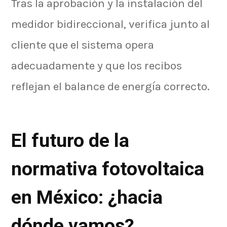
Tras la aprobación y la instalación del
medidor bidireccional, verifica junto al
cliente que el sistema opera
adecuadamente y que los recibos
reflejan el balance de energía correcto.
El futuro de la
normativa fotovoltaica
en México: ¿hacia
dónde vamos?