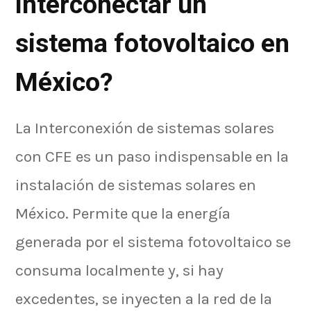
interconectar un
sistema fotovoltaico en
México?
La Interconexión de sistemas solares
con CFE es un paso indispensable en la
instalación de sistemas solares en
México. Permite que la energía
generada por el sistema fotovoltaico se
consuma localmente y, si hay
excedentes, se inyecten a la red de la