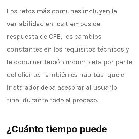
Los retos más comunes incluyen la
variabilidad en los tiempos de
respuesta de CFE, los cambios
constantes en los requisitos técnicos y
la documentación incompleta por parte
del cliente. También es habitual que el
instalador deba asesorar al usuario
final durante todo el proceso.
¿Cuánto tiempo puede