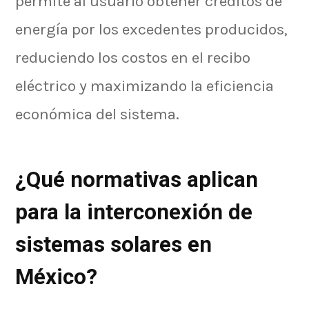
permite al usuario obtener créditos de
energía por los excedentes producidos,
reduciendo los costos en el recibo
eléctrico y maximizando la eficiencia
económica del sistema.
¿Qué normativas aplican
para la interconexión de
sistemas solares en
México?