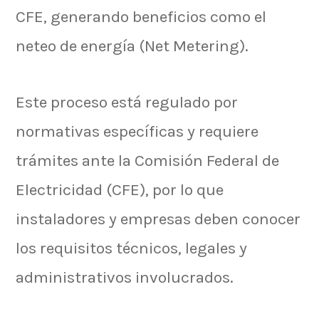
CFE, generando beneficios como el
neteo de energía (Net Metering).
Este proceso está regulado por
normativas específicas y requiere
trámites ante la Comisión Federal de
Electricidad (CFE), por lo que
instaladores y empresas deben conocer
los requisitos técnicos, legales y
administrativos involucrados.