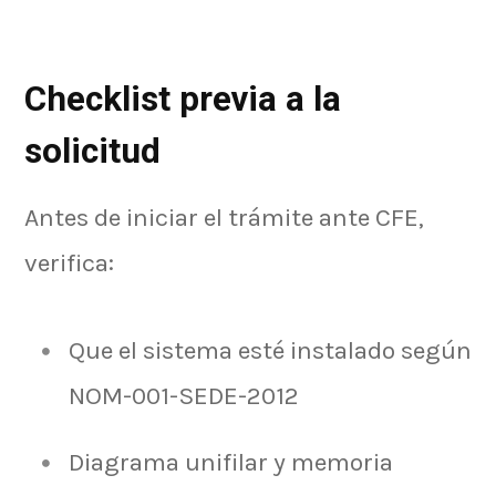
Checklist previa a la
solicitud
Antes de iniciar el trámite ante CFE,
verifica:
Que el sistema esté instalado según
NOM-001-SEDE-2012
Diagrama unifilar y memoria