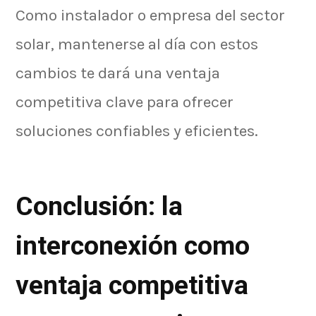
Como instalador o empresa del sector
solar, mantenerse al día con estos
cambios te dará una ventaja
competitiva clave para ofrecer
soluciones confiables y eficientes.
Conclusión: la
interconexión como
ventaja competitiva