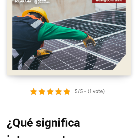
5/5 - (1 vote)
¿Qué significa