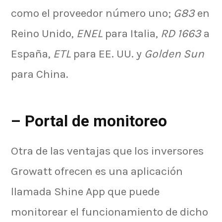
como el proveedor número uno;
G83
en
Reino Unido,
ENEL
para Italia,
RD 1663
a
España,
ETL
para EE. UU. y
Golden Sun
para China.
–
Portal de monitoreo
Otra de las ventajas que los inversores
Growatt ofrecen es una aplicación
llamada Shine App que puede
monitorear el funcionamiento de dicho