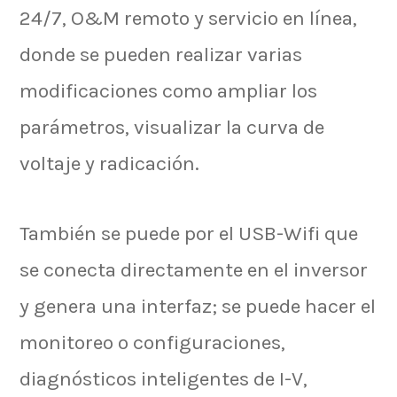
24/7, O&M remoto y servicio en línea,
donde se pueden realizar varias
modificaciones como ampliar los
parámetros, visualizar la curva de
voltaje y radicación.
También se puede por el USB-Wifi que
se conecta directamente en el inversor
y genera una interfaz; se puede hacer el
monitoreo o configuraciones,
diagnósticos inteligentes de I-V,