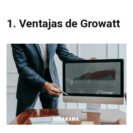
1. Ventajas de Growatt