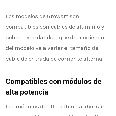
Los modelos de Growatt son
compatibles con cables de aluminio y
cobre, recordando a que dependiendo
del modelo va a variar el tamaño del
cable de entrada de corriente alterna.
Compatibles con módulos de
alta potencia
Los módulos de alta potencia ahorran