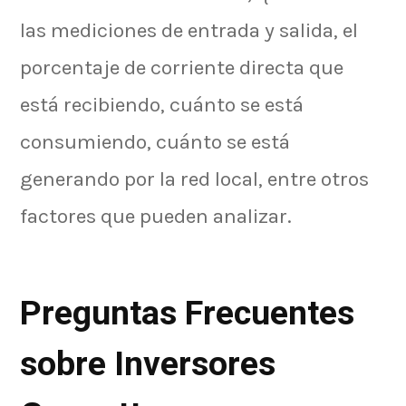
las mediciones de entrada y salida, el
porcentaje de corriente directa que
está recibiendo, cuánto se está
consumiendo, cuánto se está
generando por la red local, entre otros
factores que pueden analizar.
Preguntas Frecuentes
sobre Inversores