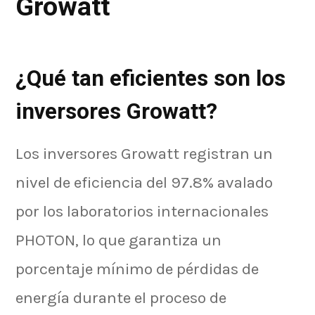
Growatt
¿Qué tan eficientes son los
inversores Growatt?
Los inversores Growatt registran un
nivel de eficiencia del 97.8% avalado
por los laboratorios internacionales
PHOTON, lo que garantiza un
porcentaje mínimo de pérdidas de
energía durante el proceso de