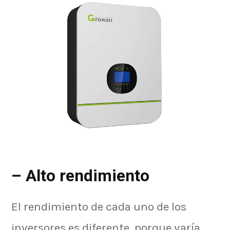
– Alto rendimiento
El rendimiento de cada uno de los
inversores es diferente, porque varía