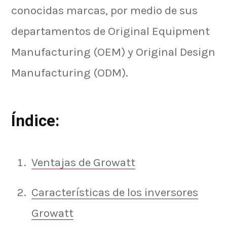
conocidas marcas, por medio de sus
departamentos de Original Equipment
Manufacturing (OEM) y Original Design
Manufacturing (ODM).
Índice
:
Ventajas de Growatt
Características de los inversores
Growatt