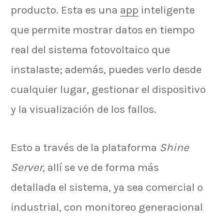
producto. Esta es una
app
inteligente
que permite mostrar datos en tiempo
real del sistema fotovoltaico que
instalaste; además, puedes verlo desde
cualquier lugar, gestionar el dispositivo
y la visualización de los fallos.
Esto a través de la plataforma
Shine
Server
, allí se ve de forma más
detallada el sistema, ya sea comercial o
industrial, con monitoreo generacional