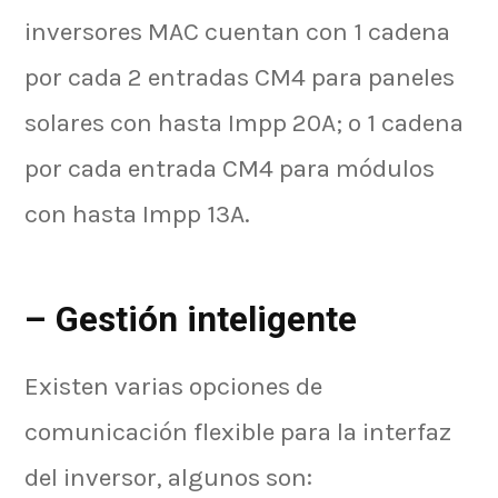
inversores MAC cuentan con 1 cadena
por cada 2 entradas CM4 para paneles
solares con hasta Impp 20A; o 1 cadena
por cada entrada CM4 para módulos
con hasta Impp 13A.
– Gestión inteligente
Existen varias opciones de
comunicación flexible para la interfaz
del inversor, algunos son: