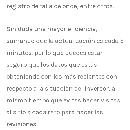
registro de falla de onda, entre otros.
Sin duda una mayor eficiencia,
sumando que la actualización es cada 5
minutos, por lo que puedes estar
seguro que los datos que estás
obteniendo son los más recientes con
respecto a la situación del inversor, al
mismo tiempo que evitas hacer visitas
al sitio a cada rato para hacer las
revisiones.