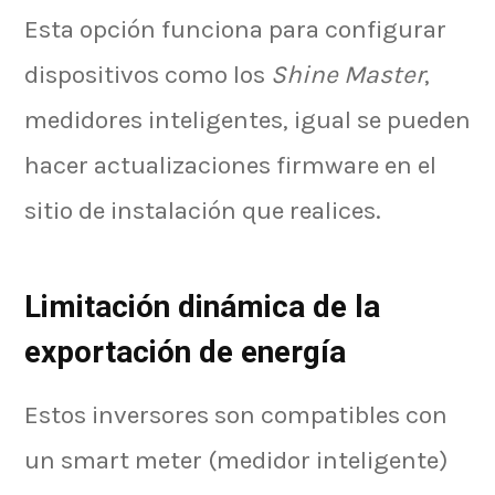
Esta opción funciona para configurar
dispositivos como los
Shine Master
,
medidores inteligentes, igual se pueden
hacer actualizaciones firmware en el
sitio de instalación que realices.
Limitación dinámica de la
exportación de energía
Estos inversores son compatibles con
un smart meter (medidor inteligente)