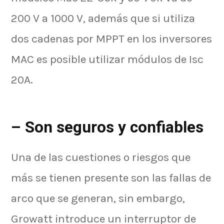
200 V a 1000 V, además que si utiliza
dos cadenas por MPPT en los inversores
MAC es posible utilizar módulos de Isc
20A.
– Son seguros y confiables
Una de las cuestiones o riesgos que
más se tienen presente son las fallas de
arco que se generan, sin embargo,
Growatt introduce un interruptor de