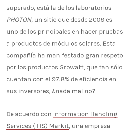
superado, está la de los laboratorios
PHOTON
, un sitio que desde 2009 es
uno de los principales en hacer pruebas
a productos de módulos solares. Esta
compañía ha manifestado gran respeto
por los productos Growatt, que tan sólo
cuentan con el 97.8% de eficiencia en
sus inversores, ¿nada mal no?
De acuerdo con
Information Handling
Services (IHS) Markit
, una empresa