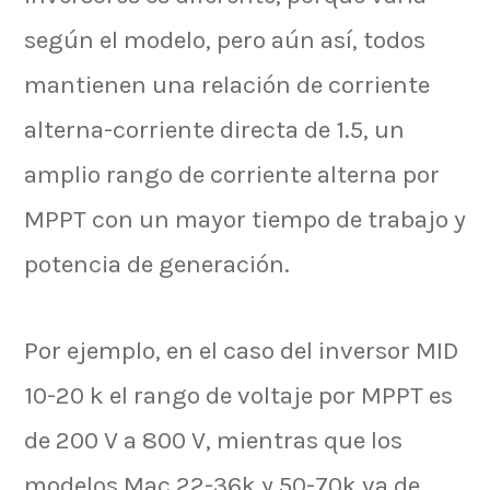
según el modelo, pero aún así, todos
mantienen una relación de corriente
alterna-corriente directa de 1.5, un
amplio rango de corriente alterna por
MPPT con un mayor tiempo de trabajo y
potencia de generación.
Por ejemplo, en el caso del inversor MID
10-20 k el rango de voltaje por MPPT es
de 200 V a 800 V, mientras que los
modelos Mac 22-36k y 50-70k va de