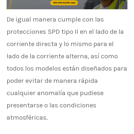
De igual manera cumple con las
protecciones SPD tipo II en el lado de la
corriente directa y lo mismo para el
lado de la corriente alterna, así como
todos los modelos están diseñados para
poder evitar de manera rápida
cualquier anomalía que pudiese
presentarse o las condiciones
atmosféricas.