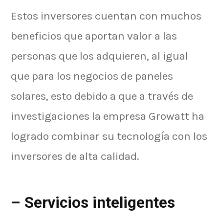
Estos inversores cuentan con muchos
beneficios que aportan valor a las
personas que los adquieren, al igual
que para los negocios de paneles
solares, esto debido a que a través de
investigaciones la empresa Growatt ha
logrado combinar su tecnología con los
inversores de alta calidad.
–
Servicios inteligentes