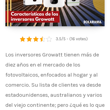
3.5/5 - (16 votes)
Los inversores Growatt tienen más de
diez años en el mercado de los
fotovoltaicos, enfocados al hogar y al
comercio. Su lista de clientes va desde
estadounidenses, australianos y varios
del viejo continente; pero ¿qué es lo que