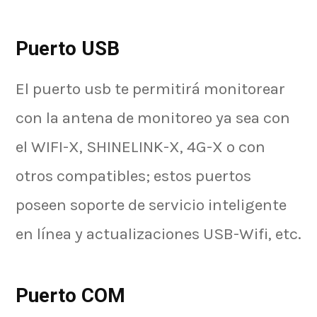
Puerto USB
El puerto usb te permitirá monitorear
con la antena de monitoreo ya sea con
el WIFI-X, SHINELINK-X, 4G-X o con
otros compatibles; estos puertos
poseen soporte de servicio inteligente
en línea y actualizaciones USB-Wifi, etc.
Puerto COM