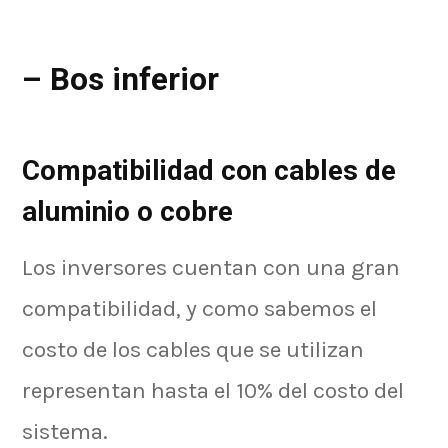
– Bos inferior
Compatibilidad con cables de
aluminio o cobre
Los inversores cuentan con una gran
compatibilidad, y como sabemos el
costo de los cables que se utilizan
representan hasta el 10% del costo del
sistema.