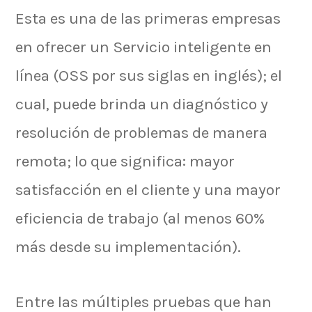
Esta es una de las primeras empresas
en ofrecer un Servicio inteligente en
línea (OSS por sus siglas en inglés); el
cual, puede brinda un diagnóstico y
resolución de problemas de manera
remota; lo que significa: mayor
satisfacción en el cliente y una mayor
eficiencia de trabajo (al menos 60%
más desde su implementación).
Entre las múltiples pruebas que han