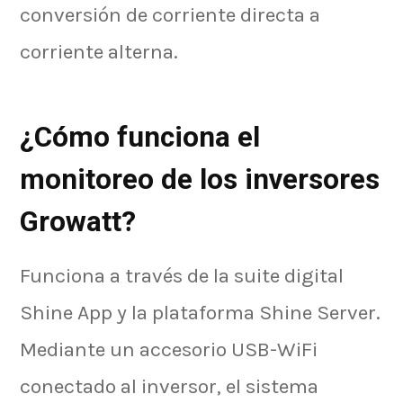
conversión de corriente directa a
corriente alterna.
¿Cómo funciona el
monitoreo de los inversores
Growatt?
Funciona a través de la suite digital
Shine App y la plataforma Shine Server.
Mediante un accesorio USB-WiFi
conectado al inversor, el sistema