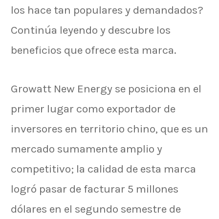
los hace tan populares y demandados?
Continúa leyendo y descubre los
beneficios que ofrece esta marca.
Growatt New Energy se posiciona en el
primer lugar como exportador de
inversores en territorio chino, que es un
mercado sumamente amplio y
competitivo; la calidad de esta marca
logró pasar de facturar 5 millones
dólares en el segundo semestre de