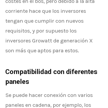
costes en el bos, pero debido a la alta
corriente hace que los inversores
tengan que cumplir con nuevos
requisitos, y por supuesto los
inversores Growatt de generación X
son más que aptos para estos.
Compatibilidad con diferentes
paneles
Se puede hacer conexión con varios
paneles en cadena, por ejemplo, los