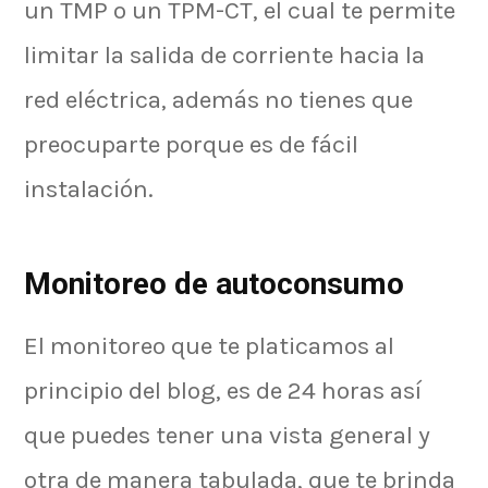
un TMP o un TPM-CT, el cual te permite
limitar la salida de corriente hacia la
red eléctrica, además no tienes que
preocuparte porque es de fácil
instalación.
Monitoreo de autoconsumo
El monitoreo que te platicamos al
principio del blog, es de 24 horas así
que puedes tener una vista general y
otra de manera tabulada, que te brinda