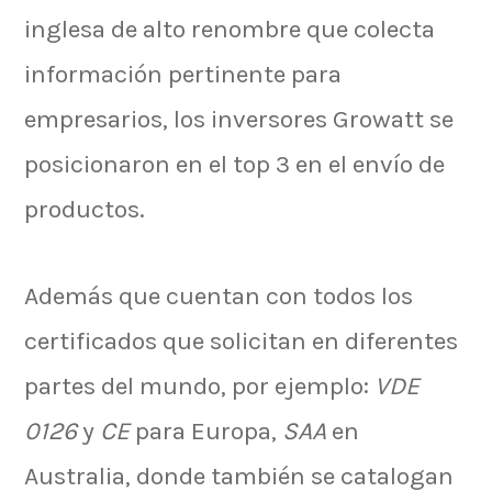
inglesa de alto renombre que colecta
información pertinente para
empresarios, los inversores Growatt se
posicionaron en el top 3 en el envío de
productos.
Además que cuentan con todos los
certificados que solicitan en diferentes
partes del mundo, por ejemplo:
VDE
0126
y
CE
para Europa,
SAA
en
Australia, donde también se catalogan