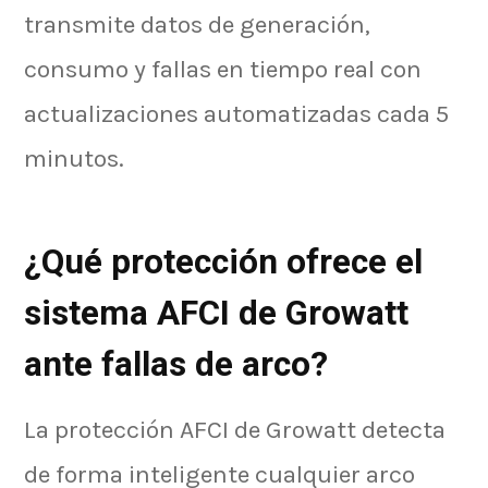
transmite datos de generación,
consumo y fallas en tiempo real con
actualizaciones automatizadas cada 5
minutos.
¿Qué protección ofrece el
sistema AFCI de Growatt
ante fallas de arco?
La protección AFCI de Growatt detecta
de forma inteligente cualquier arco