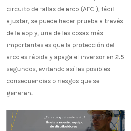
circuito de fallas de arco (AFCI), fácil
ajustar, se puede hacer prueba a través
de la app y, una de las cosas más
importantes es que la protección del
arco es rápida y apaga el inversor en 2.5
segundos, evitando así las posibles
consecuencias o riesgos que se
generan.