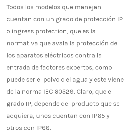
Todos los modelos que manejan
cuentan con un grado de protección IP
o ingress protection, que es la
normativa que avala la protección de
los aparatos eléctricos contra la
entrada de factores expertos, como
puede ser el polvo o el agua y este viene
de la norma IEC 60529. Claro, que el
grado IP, depende del producto que se
adquiera, unos cuentan con IP65 y
otros con IP66.