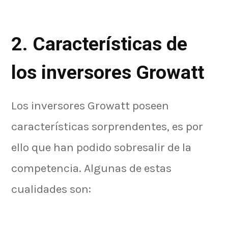
2. Características de
los inversores Growatt
Los inversores Growatt poseen
características sorprendentes, es por
ello que han podido sobresalir de la
competencia. Algunas de estas
cualidades son: