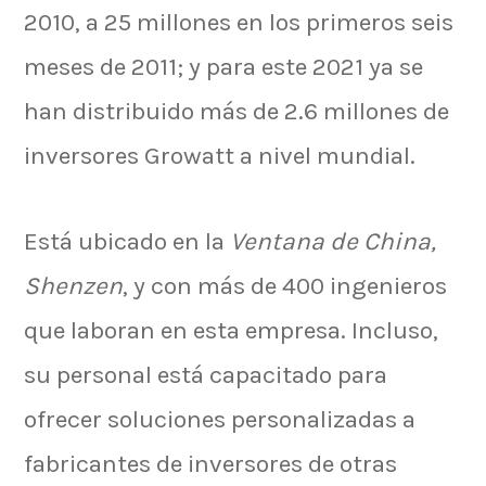
2010, a 25 millones en los primeros seis
meses de 2011; y para este 2021 ya se
han distribuido más de 2.6 millones de
inversores Growatt a nivel mundial.
Está ubicado en la
Ventana de China,
Shenzen
, y con más de 400 ingenieros
que laboran en esta empresa. Incluso,
su personal está capacitado para
ofrecer soluciones personalizadas a
fabricantes de inversores de otras