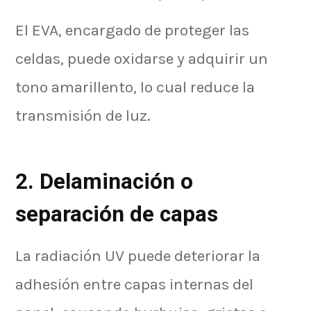
El EVA, encargado de proteger las
celdas, puede oxidarse y adquirir un
tono amarillento, lo cual reduce la
transmisión de luz.
2. Delaminación o
separación de capas
La radiación UV puede deteriorar la
adhesión entre capas internas del