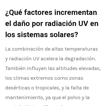
¿Qué factores incrementan
el daño por radiación UV en
los sistemas solares?
La combinación de altas temperaturas
y radiación UV acelera la degradación.
También influyen las altitudes elevadas,
los climas extremos como zonas
desérticas o tropicales, y la falta de
mantenimiento, ya que el polvo y la