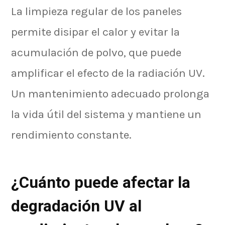
La limpieza regular de los paneles
permite disipar el calor y evitar la
acumulación de polvo, que puede
amplificar el efecto de la radiación UV.
Un mantenimiento adecuado prolonga
la vida útil del sistema y mantiene un
rendimiento constante.
¿Cuánto puede afectar la
degradación UV al