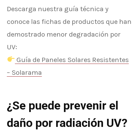
Descarga nuestra guía técnica y
conoce las fichas de productos que han
demostrado menor degradación por
UV:
Guía de Paneles Solares Resistentes
– Solarama
¿Se puede prevenir el
daño por radiación UV?