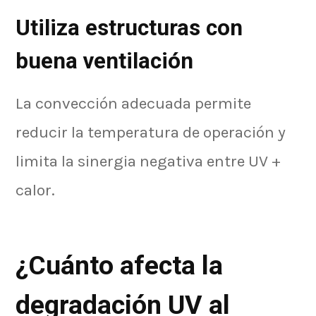
Utiliza estructuras con
buena ventilación
La convección adecuada permite
reducir la temperatura de operación y
limita la sinergia negativa entre UV +
calor.
¿Cuánto afecta la
degradación UV al