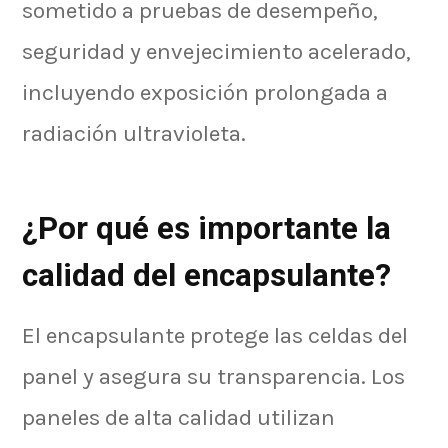
sometido a pruebas de desempeño,
seguridad y envejecimiento acelerado,
incluyendo exposición prolongada a
radiación ultravioleta.
¿Por qué es importante la
calidad del encapsulante?
El encapsulante protege las celdas del
panel y asegura su transparencia. Los
paneles de alta calidad utilizan