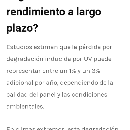
rendimiento a largo
plazo?
Estudios estiman que la pérdida por
degradación inducida por UV puede
representar entre un 1% y un 3%
adicional por año, dependiendo de la
calidad del panel y las condiciones
ambientales.
En climas extremos, esta degradación