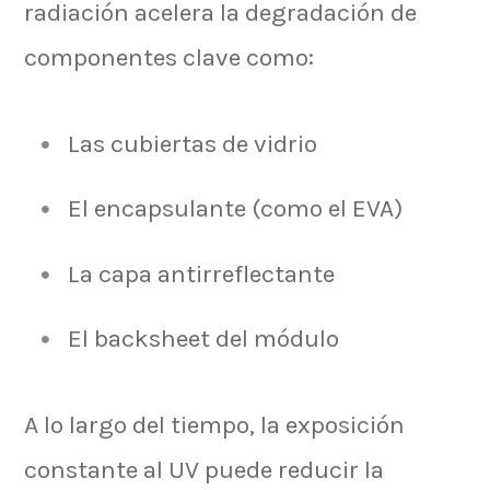
radiación acelera la degradación de
componentes clave como:
Las cubiertas de vidrio
El encapsulante (como el EVA)
La capa antirreflectante
El backsheet del módulo
A lo largo del tiempo, la exposición
constante al UV puede reducir la