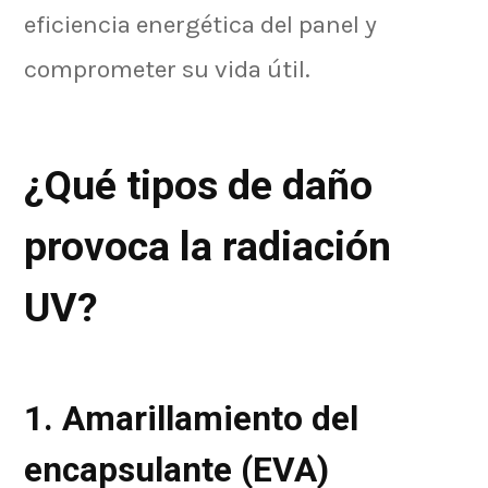
eficiencia energética del panel y
comprometer su vida útil.
¿Qué tipos de daño
provoca la radiación
UV?
1. Amarillamiento del
encapsulante (EVA)