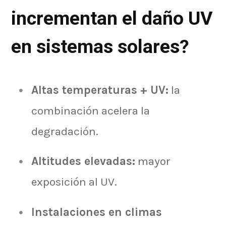
incrementan el daño UV
en sistemas solares?
Altas temperaturas + UV:
la
combinación acelera la
degradación.
Altitudes elevadas:
mayor
exposición al UV.
Instalaciones en climas