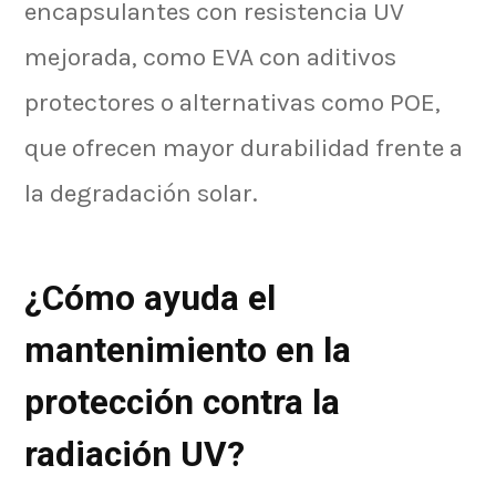
encapsulantes con resistencia UV
mejorada, como EVA con aditivos
protectores o alternativas como POE,
que ofrecen mayor durabilidad frente a
la degradación solar.
¿Cómo ayuda el
mantenimiento en la
protección contra la
radiación UV?