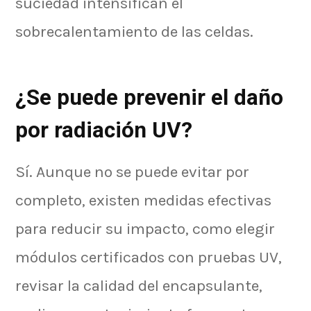
suciedad intensifican el
sobrecalentamiento de las celdas.
¿Se puede prevenir el daño
por radiación UV?
Sí. Aunque no se puede evitar por
completo, existen medidas efectivas
para reducir su impacto, como elegir
módulos certificados con pruebas UV,
revisar la calidad del encapsulante,