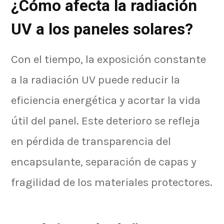
¿Cómo afecta la radiación
UV a los paneles solares?
Con el tiempo, la exposición constante
a la radiación UV puede reducir la
eficiencia energética y acortar la vida
útil del panel. Este deterioro se refleja
en pérdida de transparencia del
encapsulante, separación de capas y
fragilidad de los materiales protectores.