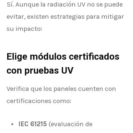
Sí. Aunque la radiación UV no se puede
evitar, existen estrategias para mitigar
su impacto:
Elige módulos certificados
con pruebas UV
Verifica que los paneles cuenten con
certificaciones como:
IEC 61215
(evaluación de