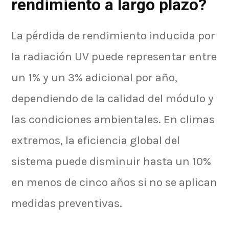
rendimiento a largo plazo?
La pérdida de rendimiento inducida por
la radiación UV puede representar entre
un 1% y un 3% adicional por año,
dependiendo de la calidad del módulo y
las condiciones ambientales. En climas
extremos, la eficiencia global del
sistema puede disminuir hasta un 10%
en menos de cinco años si no se aplican
medidas preventivas.