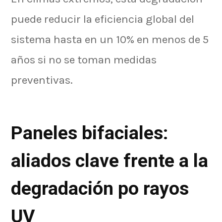
puede reducir la eficiencia global del
sistema hasta en un 10% en menos de 5
años si no se toman medidas
preventivas.
Paneles bifaciales:
aliados clave frente a la
degradación po rayos
UV