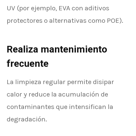
UV (por ejemplo, EVA con aditivos
protectores o alternativas como POE).
Realiza mantenimiento
frecuente
La limpieza regular permite disipar
calor y reduce la acumulación de
contaminantes que intensifican la
degradación.