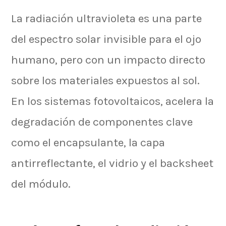
La radiación ultravioleta es una parte
del espectro solar invisible para el ojo
humano, pero con un impacto directo
sobre los materiales expuestos al sol.
En los sistemas fotovoltaicos, acelera la
degradación de componentes clave
como el encapsulante, la capa
antirreflectante, el vidrio y el backsheet
del módulo.