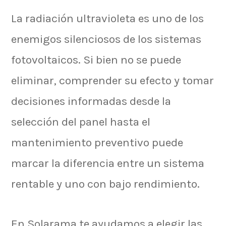
La radiación ultravioleta es uno de los
enemigos silenciosos de los sistemas
fotovoltaicos. Si bien no se puede
eliminar, comprender su efecto y tomar
decisiones informadas desde la
selección del panel hasta el
mantenimiento preventivo puede
marcar la diferencia entre un sistema
rentable y uno con bajo rendimiento.
En Solarama te ayudamos a elegir las