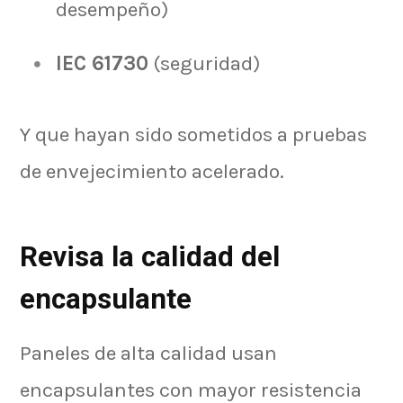
desempeño)
IEC 61730
(seguridad)
Y que hayan sido sometidos a pruebas
de envejecimiento acelerado.
Revisa la calidad del
encapsulante
Paneles de alta calidad usan
encapsulantes con mayor resistencia