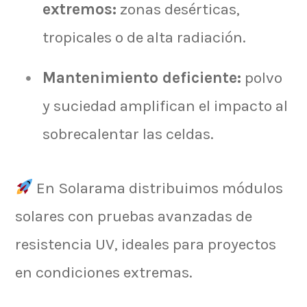
extremos:
zonas desérticas,
tropicales o de alta radiación.
Mantenimiento deficiente:
polvo
y suciedad amplifican el impacto al
sobrecalentar las celdas.
En Solarama distribuimos módulos
solares con pruebas avanzadas de
resistencia UV, ideales para proyectos
en condiciones extremas.