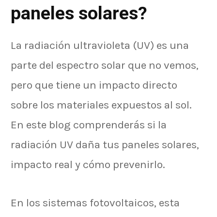
paneles solares?
La radiación ultravioleta (UV) es una
parte del espectro solar que no vemos,
pero que tiene un impacto directo
sobre los materiales expuestos al sol.
En este blog comprenderás si la
radiación UV daña tus paneles solares,
impacto real y cómo prevenirlo.
En los sistemas fotovoltaicos, esta