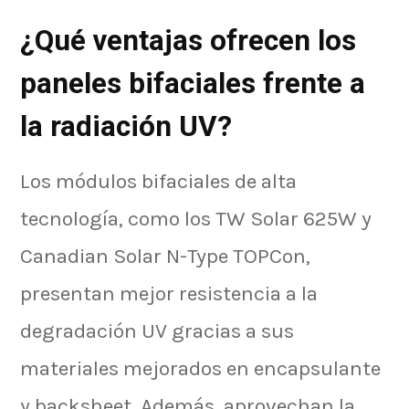
¿Qué ventajas ofrecen los
paneles bifaciales frente a
la radiación UV?
Los módulos bifaciales de alta
tecnología, como los TW Solar 625W y
Canadian Solar N-Type TOPCon,
presentan mejor resistencia a la
degradación UV gracias a sus
materiales mejorados en encapsulante
y backsheet. Además, aprovechan la