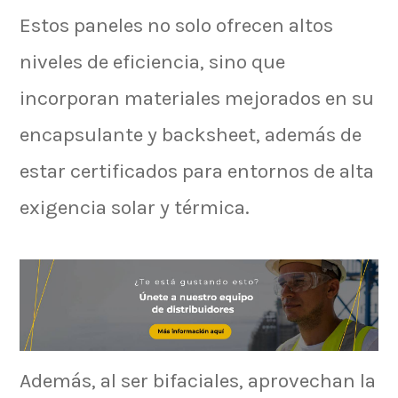
Estos paneles no solo ofrecen altos
niveles de eficiencia, sino que
incorporan materiales mejorados en su
encapsulante y backsheet, además de
estar certificados para entornos de alta
exigencia solar y térmica.
Además, al ser bifaciales, aprovechan la