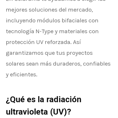
mejores soluciones del mercado,
incluyendo módulos bifaciales con
tecnología N-Type y materiales con
protección UV reforzada. Así
garantizamos que tus proyectos
solares sean más duraderos, confiables
y eficientes.
¿Qué es la radiación
ultravioleta (UV)?