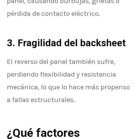
panel, causando burbujas, grietas o
pérdida de contacto eléctrico.
3. Fragilidad del backsheet
El reverso del panel también sufre,
perdiendo flexibilidad y resistencia
mecánica, lo que lo hace más propenso
a fallas estructurales.
¿Qué factores