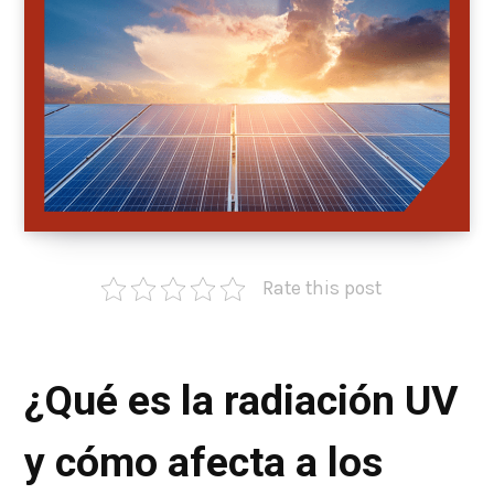
Rate this post
¿Qué es la radiación UV
y cómo afecta a los