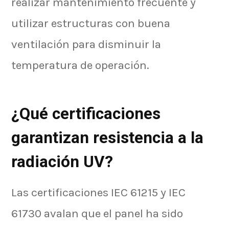
realizar mantenimiento frecuente y
utilizar estructuras con buena
ventilación para disminuir la
temperatura de operación.
¿Qué certificaciones
garantizan resistencia a la
radiación UV?
Las certificaciones IEC 61215 y IEC
61730 avalan que el panel ha sido