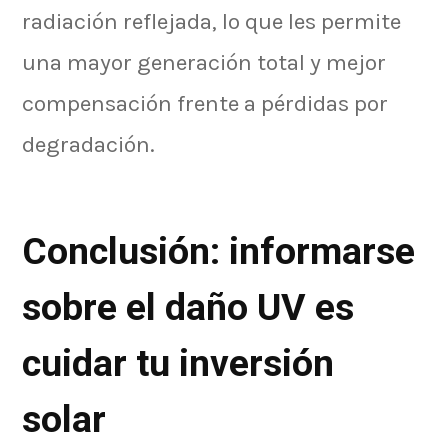
radiación reflejada, lo que les permite
una mayor generación total y mejor
compensación frente a pérdidas por
degradación.
Conclusión: informarse
sobre el daño UV es
cuidar tu inversión
solar