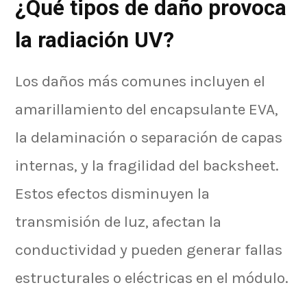
¿Qué tipos de daño provoca
la radiación UV?
Los daños más comunes incluyen el
amarillamiento del encapsulante EVA,
la delaminación o separación de capas
internas, y la fragilidad del backsheet.
Estos efectos disminuyen la
transmisión de luz, afectan la
conductividad y pueden generar fallas
estructurales o eléctricas en el módulo.