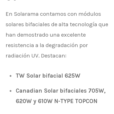
En Solarama contamos con módulos
solares bifaciales de alta tecnología que
han demostrado una excelente
resistencia a la
degradación
por
radiación UV. Destacan:
TW Solar bifacial 625W
Canadian Solar bifaciales 705W,
620W y 610W N-TYPE TOPCON