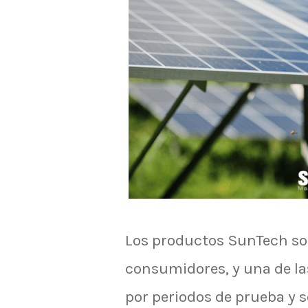
Los productos SunTech so
consumidores, y una de la
por periodos de prueba y s