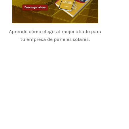
Aprende cómo elegir al mejor aliado para
tu empresa de paneles solares.