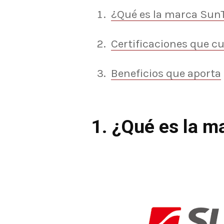
¿Qué es la marca Sun
Certificaciones que c
Beneficios que aporta
1. ¿Qué es la 