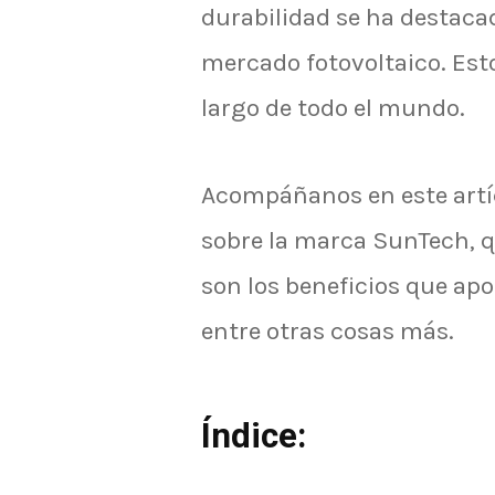
durabilidad se ha destaca
mercado fotovoltaico. Esto
largo de todo el mundo.
Acompáñanos en este artí
sobre la marca SunTech, q
son los beneficios que apo
entre otras cosas más.
Índice: