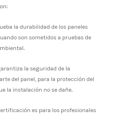
on:
eba la durabilidad de los paneles
 cuando son sometidos a pruebas de
ambiental.
arantiza la seguridad de la
arte del panel, para la protección del
ue la instalación no se dañe.
ertificación es para los profesionales