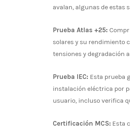
avalan, algunas de estas s
Prueba Atlas +25:
Compru
solares y su rendimiento
tensiones y degradación 
Prueba IEC:
Esta prueba g
instalación eléctrica por p
usuario, incluso verifica q
Certificación MCS:
Esta c