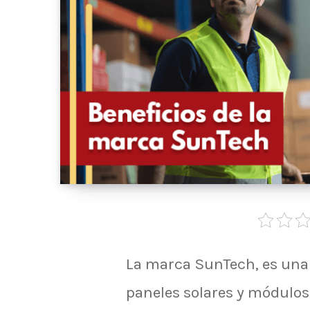
La marca SunTech, es una 
paneles solares y módulos 