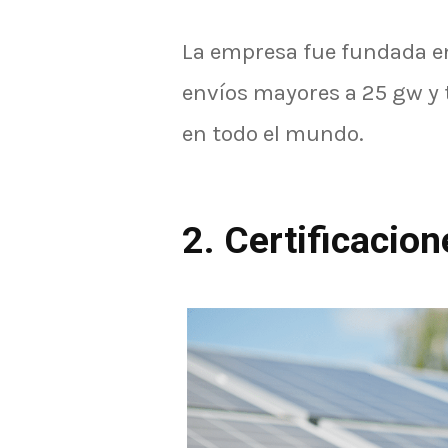
La empresa fue fundada en
envíos mayores a 25 gw y 
en todo el mundo.
2. Certificacio