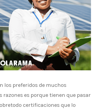
n los preferidos de muchos
s razones es porque tienen que pasar
obretodo certificaciones que lo