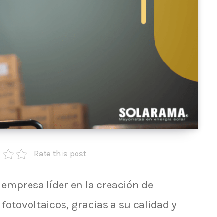
Rate this post
empresa líder en la creación de
fotovoltaicos, gracias a su calidad y