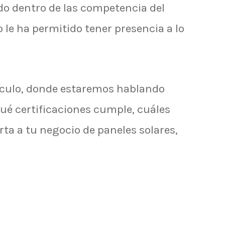
do dentro de las competencia del
 le ha permitido tener presencia a lo
culo, donde estaremos hablando
ué certificaciones cumple, cuáles
rta a tu negocio de paneles solares,