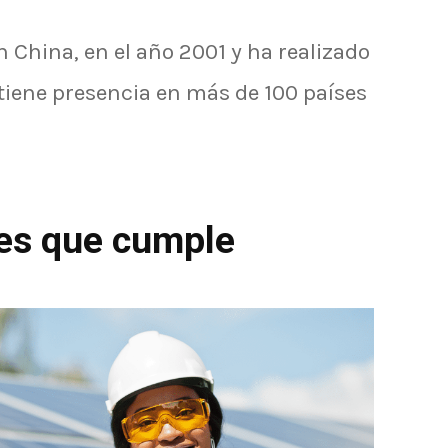
 China, en el año 2001 y ha realizado
tiene presencia en más de 100 países
nes que cumple