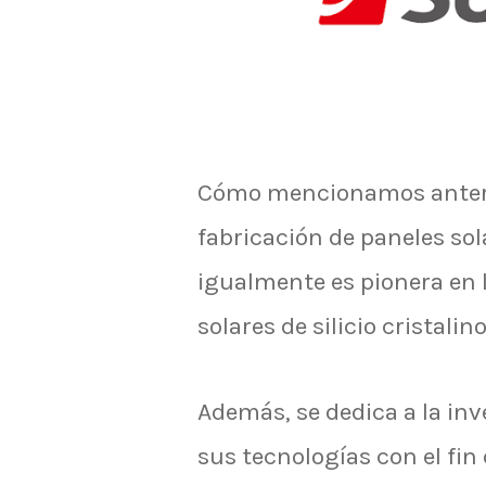
Cómo mencionamos anteri
fabricación de paneles sol
igualmente es pionera en 
solares de silicio cristalino
Además, se dedica a la inv
sus tecnologías con el fi