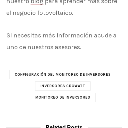
nuestro
blog
para aprender más sobre
el negocio fotovoltaico.
Si necesitas más información acude a
uno de nuestros asesores.
CONFIGURACIÓN DEL MONITOREO DE INVERSORES
INVERSORES GROWATT
MONITOREO DE INVERSORES
Related Posts