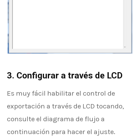
3. Configurar a través de LCD
Es muy fácil habilitar el control de
exportación a través de LCD tocando,
consulte el diagrama de flujo a
continuación para hacer el ajuste.