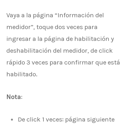
Vaya a la página “Información del
medidor”, toque dos veces para
ingresar a la página de habilitación y
deshabilitación del medidor, de click
rápido 3 veces para confirmar que está
habilitado.
Nota
:
De click 1 veces: página siguiente