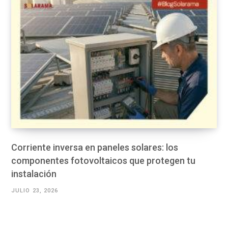
Corriente inversa en paneles solares: los
componentes fotovoltaicos que protegen tu
instalación
JULIO 23, 2026