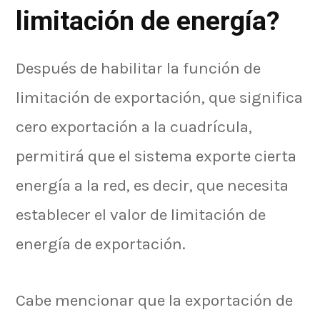
limitación de energía?
Después de habilitar la función de
limitación de exportación, que significa
cero exportación a la cuadrícula,
permitirá que el sistema exporte cierta
energía a la red, es decir, que necesita
establecer el valor de limitación de
energía de exportación.
Cabe mencionar que la exportación de