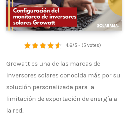
4.6/5 - (5 votes)
Growatt es una de las marcas de
inversores solares conocida más por su
solución personalizada para la
limitación de exportación de energía a
la red.