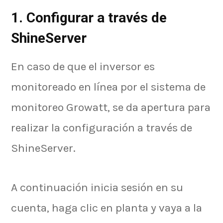
1. Configurar a través de
ShineServer
En caso de que el inversor es
monitoreado en línea por el sistema de
monitoreo Growatt, se da apertura para
realizar la configuración a través de
ShineServer.
A continuación inicia sesión en su
cuenta, haga clic en planta y vaya a la