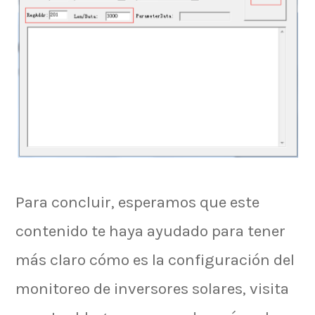
Para concluir, esperamos que este
contenido te haya ayudado para tener
más claro cómo es la configuración del
monitoreo de inversores solares, visita