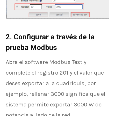
2. Configurar a través de la
prueba Modbus
Abra el software Modbus Test y
complete el registro 201 y el valor que
desea exportar a la cuadrícula, por
ejemplo, rellenar 3000 significa que el
sistema permite exportar 3000 W de
potencia al lado de la red.