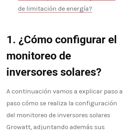
de limitación de energía?
1. ¿Cómo configurar el
monitoreo de
inversores solares?
A continuación vamos a explicar paso a
paso cómo se realiza la configuración
del monitoreo de inversores solares
Growatt, adjuntando además sus