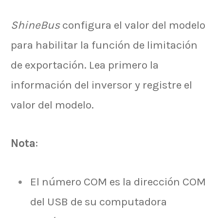
ShineBus
configura el valor del modelo
para habilitar la función de limitación
de exportación. Lea primero la
información del inversor y registre el
valor del modelo.
Nota
:
El número COM es la dirección COM
del USB de su computadora