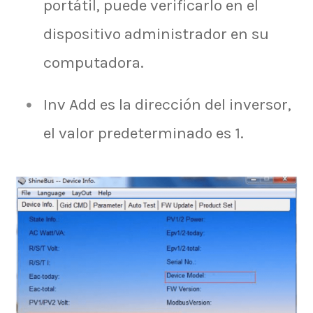
portátil, puede verificarlo en el
dispositivo administrador en su
computadora.
Inv Add es la dirección del inversor,
el valor predeterminado es 1.