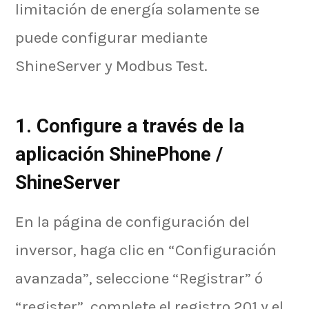
limitación de energía solamente se
puede configurar mediante
ShineServer y Modbus Test.
1. Configure a través de la
aplicación ShinePhone /
ShineServer
En la página de configuración del
inversor, haga clic en “Configuración
avanzada”, seleccione “Registrar” ó
“register”, complete el registro 201 y el