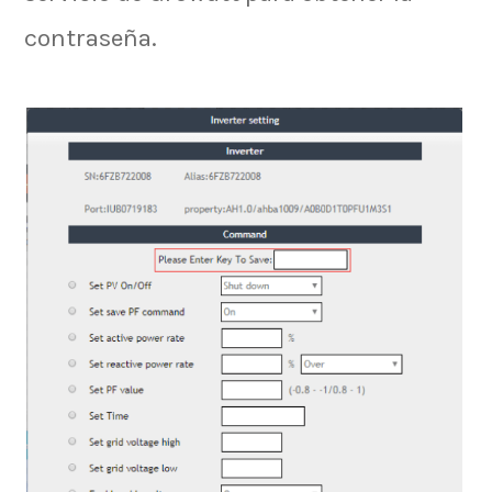
contraseña.