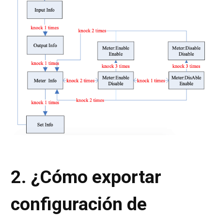
2. ¿Cómo exportar
configuración de