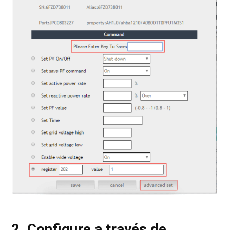
2. Configure a través de