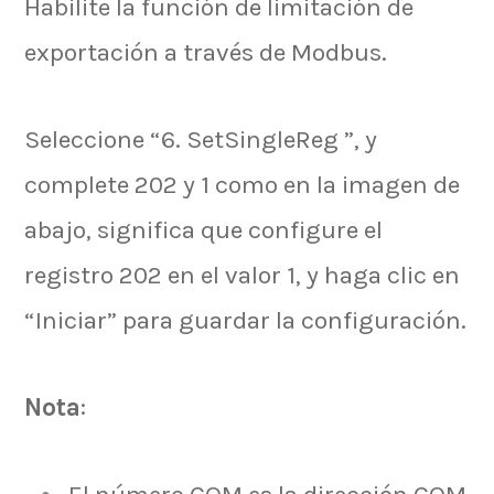
Habilite la función de limitación de
exportación a través de Modbus.
Seleccione “6. SetSingleReg ”, y
complete 202 y 1 como en la imagen de
abajo, significa que configure el
registro 202 en el valor 1, y haga clic en
“Iniciar” para guardar la configuración.
Nota
: