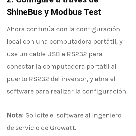
ShineBus y Modbus Test
Ahora continúa con la configuración
local con una computadora portátil, y
use un cable USB a RS232 para
conectar la computadora portátil al
puerto RS232 del inversor, y abra el
software para realizar la configuración.
Nota
: Solicite el software al ingeniero
de servicio de Growatt.