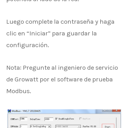
Luego complete la contraseña y haga
clic en “Iniciar” para guardar la
configuración.
Nota: Pregunte al ingeniero de servicio
de Growatt por el software de prueba
Modbus.