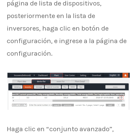
página de lista de dispositivos,
posteriormente en la lista de
inversores, haga clic en botón de
configuración, e ingrese a la página de
configuración.
Haga clic en “conjunto avanzado”,