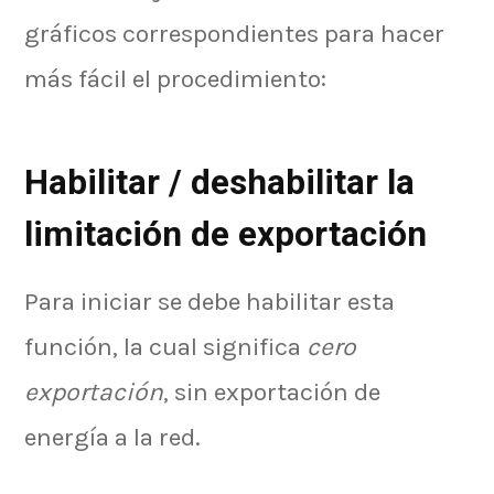
gráficos correspondientes para hacer
más fácil el procedimiento:
Habilitar / deshabilitar la
limitación de exportación
Para iniciar se debe habilitar esta
función, la cual significa
cero
exportación
, sin exportación de
energía a la red.