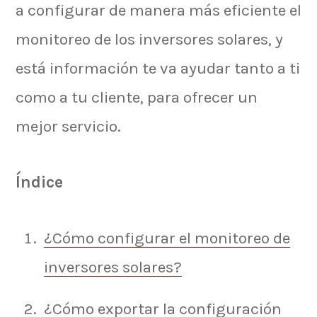
a configurar de manera más eficiente el
monitoreo de los inversores solares, y
está información te va ayudar tanto a ti
como a tu cliente, para ofrecer un
mejor servicio.
Índice
¿Cómo configurar el monitoreo de
inversores solares?
¿Cómo exportar la configuración