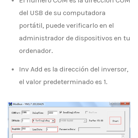
El número COM es la dirección COM
del USB de su computadora
portátil, puede verificarlo en el
administrador de dispositivos en tu
ordenador.
Inv Add es la dirección del inversor,
el valor predeterminado es 1.