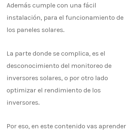
Además cumple con una fácil
instalación, para el funcionamiento de
los paneles solares.
La parte donde se complica, es el
desconocimiento del monitoreo de
inversores solares, o por otro lado
optimizar el rendimiento de los
inversores.
Por eso, en este contenido vas aprender