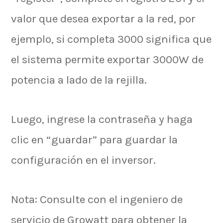
valor que desea exportar a la red, por
ejemplo, si completa 3000 significa que
el sistema permite exportar 3000W de
potencia a lado de la rejilla.
Luego, ingrese la contraseña y haga
clic en “guardar” para guardar la
configuración en el inversor.
Nota: Consulte con el ingeniero de
servicio de Growatt para obtener la