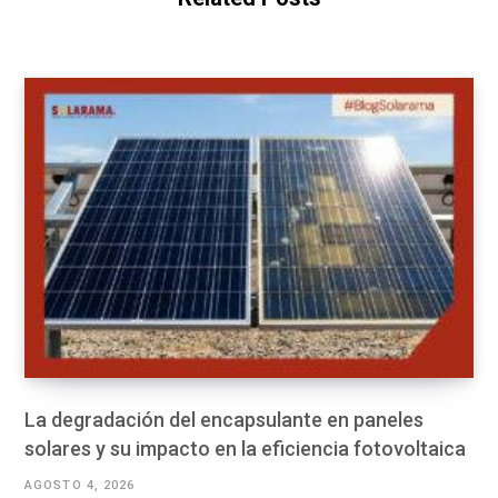
La degradación del encapsulante en paneles
solares y su impacto en la eficiencia fotovoltaica
AGOSTO 4, 2026