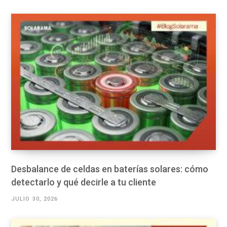
Desbalance de celdas en baterías solares: cómo
detectarlo y qué decirle a tu cliente
JULIO 30, 2026