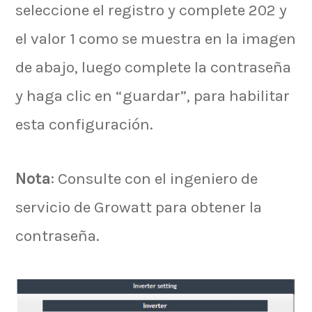
seleccione el registro y complete 202 y
el valor 1 como se muestra en la imagen
de abajo, luego complete la contraseña
y haga clic en “guardar”, para habilitar
esta configuración.
Nota
: Consulte con el ingeniero de
servicio de Growatt para obtener la
contraseña.