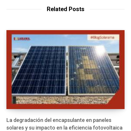
Related Posts
La degradación del encapsulante en paneles
solares y su impacto en la eficiencia fotovoltaica