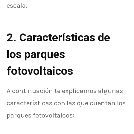
escala.
2. Características de
los parques
fotovoltaicos
A continuación te explicamos algunas
características con las que cuentan los
parques fotovoltaicos: