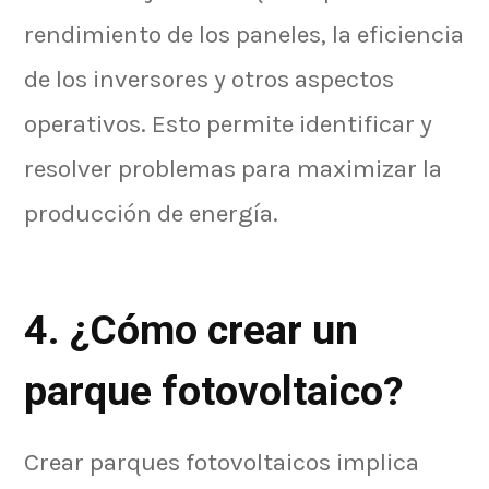
rendimiento de los paneles, la eficiencia
de los inversores y otros aspectos
operativos. Esto permite identificar y
resolver problemas para maximizar la
producción de energía.
4. ¿Cómo crear un
parque fotovoltaico?
Crear parques fotovoltaicos implica