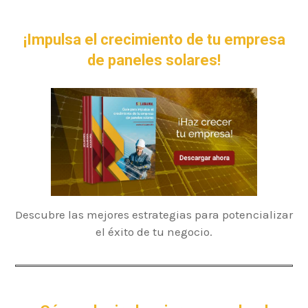
¡Impulsa el crecimiento de tu empresa
de paneles solares!
Descubre las mejores estrategias para potencializar
el éxito de tu negocio.