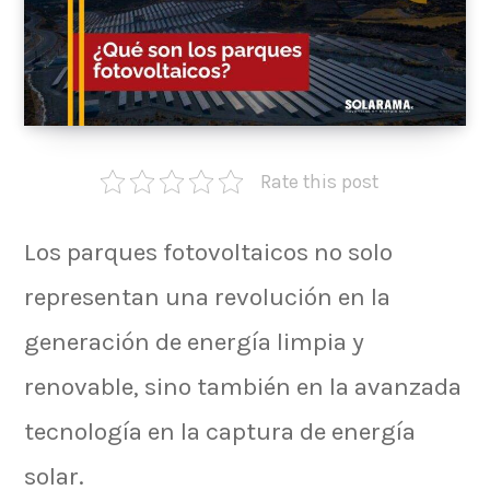
Rate this post
Los parques fotovoltaicos no solo
representan una revolución en la
generación de energía limpia y
renovable, sino también en la avanzada
tecnología en la captura de energía
solar.