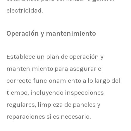
electricidad.
Operación y mantenimiento
Establece un plan de operación y
mantenimiento para asegurar el
correcto funcionamiento a lo largo del
tiempo, incluyendo inspecciones
regulares, limpieza de paneles y
reparaciones si es necesario.