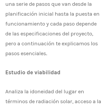
una serie de pasos que van desde la
planificación inicial hasta la puesta en
funcionamiento y cada paso depende
de las especificaciones del proyecto,
pero a continuación te explicamos los
pasos esenciales.
Estudio de viabilidad
Analiza la idoneidad del lugar en
términos de radiación solar, acceso a la