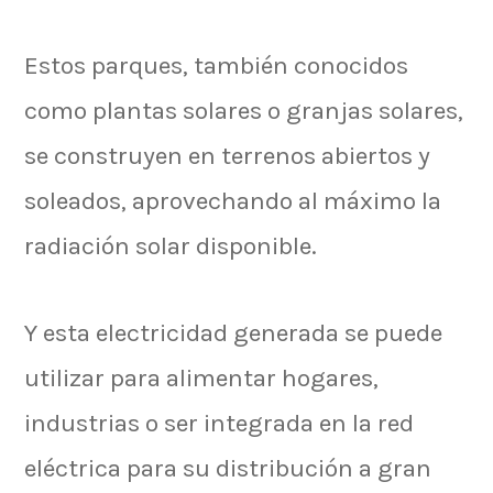
Estos parques, también conocidos
como plantas solares o granjas solares,
se construyen en terrenos abiertos y
soleados, aprovechando al máximo la
radiación solar disponible.
Y esta electricidad generada se puede
utilizar para alimentar hogares,
industrias o ser integrada en la red
eléctrica para su distribución a gran