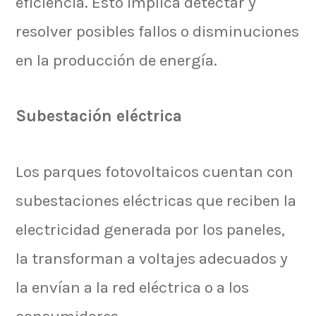
eficiencia. Esto implica detectar y
resolver posibles fallos o disminuciones
en la producción de energía.
Subestación eléctrica
Los parques fotovoltaicos cuentan con
subestaciones eléctricas que reciben la
electricidad generada por los paneles,
la transforman a voltajes adecuados y
la envían a la red eléctrica o a los