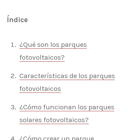
Índice
¿Qué son los parques
fotovoltaicos?
Características de los parques
fotovoltaicos
¿Cómo funcionan los parques
solares fotovoltaicos?
¿Cómo crear un parque