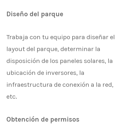
Diseño del parque
Trabaja con tu equipo para diseñar el
layout del parque, determinar la
disposición de los paneles solares, la
ubicación de inversores, la
infraestructura de conexión a la red,
etc.
Obtención de permisos