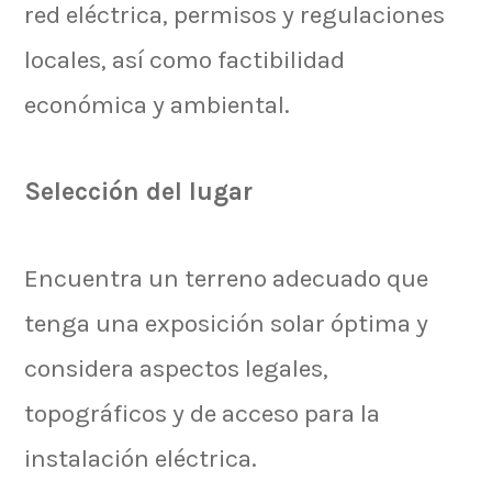
red eléctrica, permisos y regulaciones
locales, así como factibilidad
económica y ambiental.
Selección del lugar
Encuentra un terreno adecuado que
tenga una exposición solar óptima y
considera aspectos legales,
topográficos y de acceso para la
instalación eléctrica.