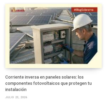
Corriente inversa en paneles solares: los
componentes fotovoltaicos que protegen tu
instalación
JULIO 23, 2026