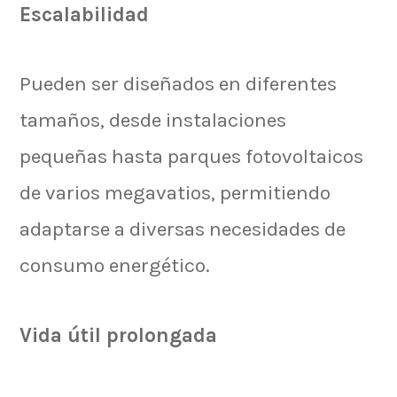
Escalabilidad
Pueden ser diseñados en diferentes
tamaños, desde instalaciones
pequeñas hasta parques fotovoltaicos
de varios megavatios, permitiendo
adaptarse a diversas necesidades de
consumo energético.
Vida útil prolongada