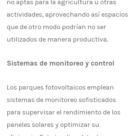
no aptas para la agricultura u otras
actividades, aprovechando así espacios
que de otro modo podrían no ser
utilizados de manera productiva.
Sistemas de monitoreo y control
Los parques fotovoltaicos emplean
sistemas de monitoreo sofisticados
para supervisar el rendimiento de los
paneles solares y optimizar su