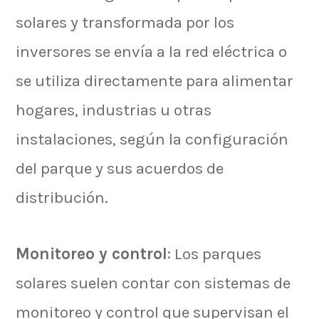
solares y transformada por los
inversores se envía a la red eléctrica o
se utiliza directamente para alimentar
hogares, industrias u otras
instalaciones, según la configuración
del parque y sus acuerdos de
distribución.
Monitoreo y control
: Los parques
solares suelen contar con sistemas de
monitoreo y control que supervisan el