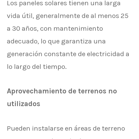
Los paneles solares tienen una larga
vida útil, generalmente de al menos 25
a 30 años, con mantenimiento
adecuado, lo que garantiza una
generación constante de electricidad a
lo largo del tiempo.
Aprovechamiento de terrenos no
utilizados
Pueden instalarse en áreas de terreno