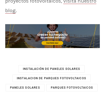
proyectos fotovoltaicos,
visita nuestro
blog
.
INSTALACIÓN DE PANELES SOLARES
INSTALACION DE PARQUES FOTOVOLTAICOS
PANELES SOLARES
PARQUES FOTOVOLTAICOS