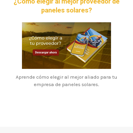
¿Cómo elegir al mejor proveedor de
paneles solares?
Aprende cómo elegir al mejor aliado para tu
empresa de paneles solares.