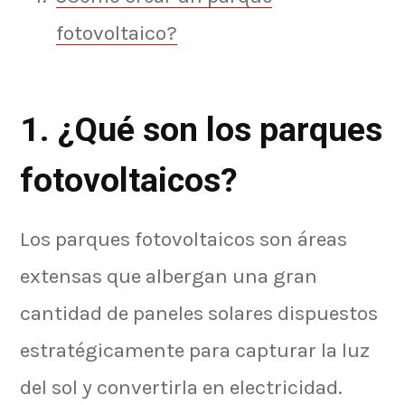
fotovoltaico?
1. ¿Qué son los parques
fotovoltaicos?
Los parques fotovoltaicos son áreas
extensas que albergan una gran
cantidad de paneles solares dispuestos
estratégicamente para capturar la luz
del sol y convertirla en electricidad.