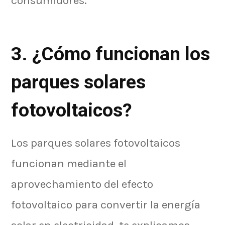
consumidores.
3. ¿Cómo funcionan los
parques solares
fotovoltaicos?
Los parques solares fotovoltaicos
funcionan mediante el
aprovechamiento del efecto
fotovoltaico para convertir la energía