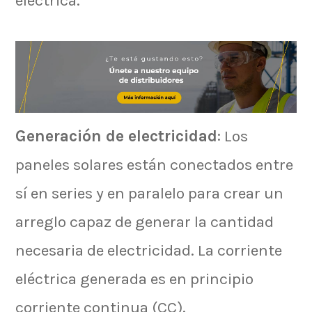
eléctrica.
Generación de electricidad
: Los
paneles solares están conectados entre
sí en series y en paralelo para crear un
arreglo capaz de generar la cantidad
necesaria de electricidad. La corriente
eléctrica generada es en principio
corriente continua (CC).