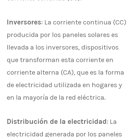
Inversores
: La corriente continua (CC)
producida por los paneles solares es
llevada a los inversores, dispositivos
que transforman esta corriente en
corriente alterna (CA), que es la forma
de electricidad utilizada en hogares y
en la mayoría de la red eléctrica.
Distribución de la electricidad
: La
electricidad generada por los paneles