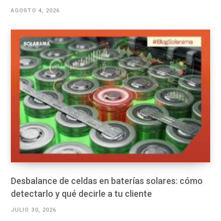
AGOSTO 4, 2026
Desbalance de celdas en baterías solares: cómo
detectarlo y qué decirle a tu cliente
JULIO 30, 2026