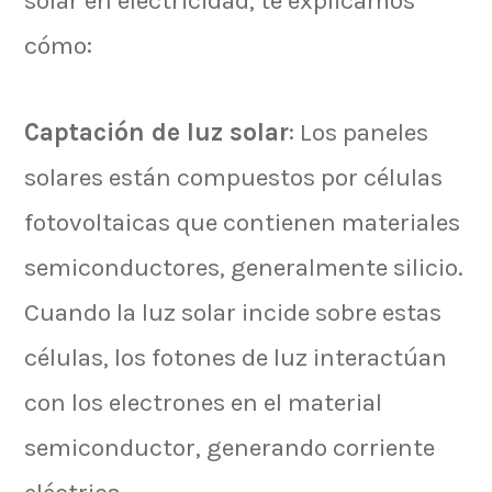
solar en electricidad, te explicamos
cómo:
Captación de luz solar
: Los paneles
solares están compuestos por células
fotovoltaicas que contienen materiales
semiconductores, generalmente silicio.
Cuando la luz solar incide sobre estas
células, los fotones de luz interactúan
con los electrones en el material
semiconductor, generando corriente