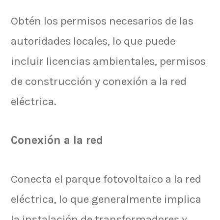
Obtén los permisos necesarios de las
autoridades locales, lo que puede
incluir licencias ambientales, permisos
de construcción y conexión a la red
eléctrica.
Conexión a la red
Conecta el parque fotovoltaico a la red
eléctrica, lo que generalmente implica
la instalación de transformadores y