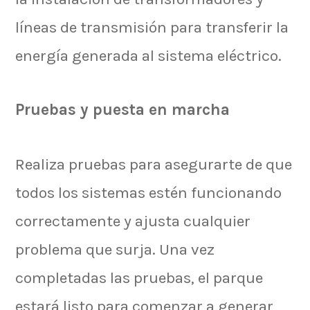
líneas de transmisión para transferir la
energía generada al sistema eléctrico.
Pruebas y puesta en marcha
Realiza pruebas para asegurarte de que
todos los sistemas estén funcionando
correctamente y ajusta cualquier
problema que surja. Una vez
completadas las pruebas, el parque
estará listo para comenzar a generar