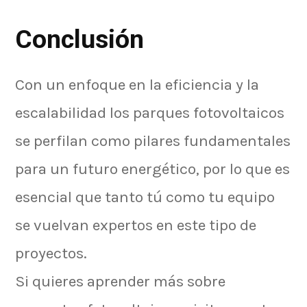
Conclusión
Con un enfoque en la eficiencia y la
escalabilidad los parques fotovoltaicos
se perfilan como pilares fundamentales
para un futuro energético, por lo que es
esencial que tanto tú como tu equipo
se vuelvan expertos en este tipo de
proyectos.
Si quieres aprender más sobre