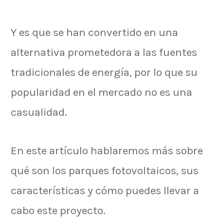
Y es que se han convertido en una
alternativa prometedora a las fuentes
tradicionales de energía, por lo que su
popularidad en el mercado no es una
casualidad.
En este artículo hablaremos más sobre
qué son los parques fotovoltaicos, sus
características y cómo puedes llevar a
cabo este proyecto.