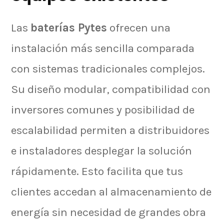
Las
baterías Pytes
ofrecen una
instalación más sencilla comparada
con sistemas tradicionales complejos.
Su diseño modular, compatibilidad con
inversores comunes y posibilidad de
escalabilidad permiten a distribuidores
e instaladores desplegar la solución
rápidamente.
Esto facilita que tus
clientes accedan al almacenamiento de
energía sin necesidad de grandes obra