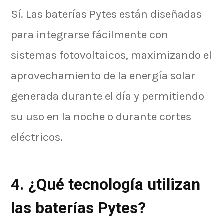
Sí. Las baterías Pytes están diseñadas
para integrarse fácilmente con
sistemas fotovoltaicos, maximizando el
aprovechamiento de la energía solar
generada durante el día y permitiendo
su uso en la noche o durante cortes
eléctricos.
4. ¿Qué tecnología utilizan
las baterías Pytes?