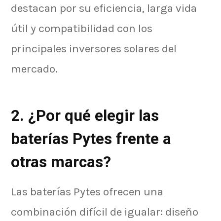
destacan por su eficiencia, larga vida
útil y compatibilidad con los
principales inversores solares del
mercado.
2. ¿Por qué elegir las
baterías Pytes frente a
otras marcas?
Las baterías Pytes ofrecen una
combinación difícil de igualar: diseño