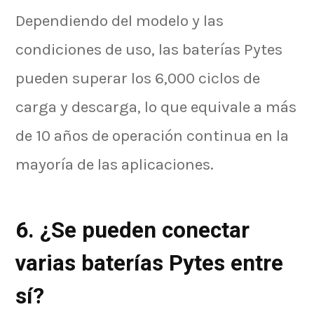
Dependiendo del modelo y las
condiciones de uso, las baterías Pytes
pueden superar los 6,000 ciclos de
carga y descarga, lo que equivale a más
de 10 años de operación continua en la
mayoría de las aplicaciones.
6. ¿Se pueden conectar
varias baterías Pytes entre
sí?