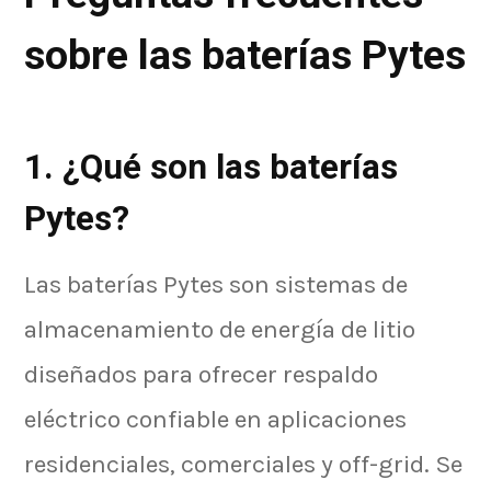
sobre las baterías Pytes
1. ¿Qué son las baterías
Pytes?
Las baterías Pytes son sistemas de
almacenamiento de energía de litio
diseñados para ofrecer respaldo
eléctrico confiable en aplicaciones
residenciales, comerciales y off-grid. Se