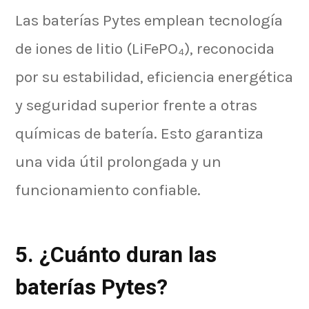
Las baterías Pytes emplean tecnología
de iones de litio (LiFePO₄), reconocida
por su estabilidad, eficiencia energética
y seguridad superior frente a otras
químicas de batería. Esto garantiza
una vida útil prolongada y un
funcionamiento confiable.
5. ¿Cuánto duran las
baterías Pytes?