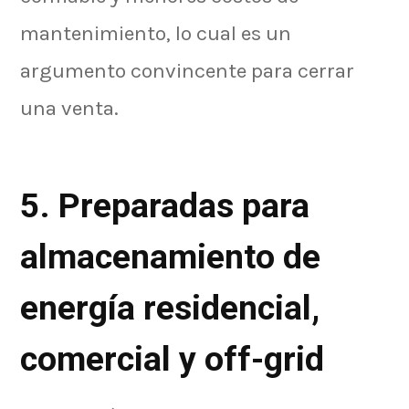
mantenimiento, lo cual es un
argumento convincente para cerrar
una venta.
5. Preparadas para
almacenamiento de
energía residencial,
comercial y off-grid