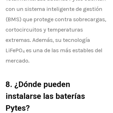
con un sistema inteligente de gestión
(BMS) que protege contra sobrecargas,
cortocircuitos y temperaturas
extremas. Además, su tecnología
LiFePO₄ es una de las más estables del
mercado.
8. ¿Dónde pueden
instalarse las baterías
Pytes?