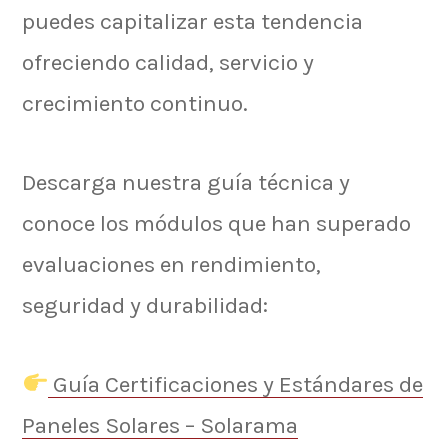
puedes capitalizar esta tendencia
ofreciendo calidad, servicio y
crecimiento continuo.
Descarga nuestra guía técnica y
conoce los módulos que han superado
evaluaciones en rendimiento,
seguridad y durabilidad:
Guía Certificaciones y Estándares de
Paneles Solares – Solarama