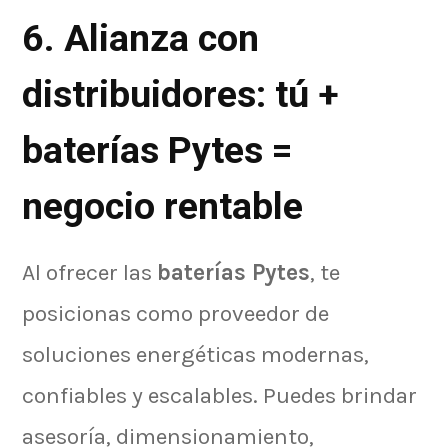
6. Alianza con
distribuidores: tú +
baterías Pytes =
negocio rentable
Al ofrecer las
baterías Pytes
, te
posicionas como proveedor de
soluciones energéticas modernas,
confiables y escalables. Puedes brindar
asesoría, dimensionamiento,