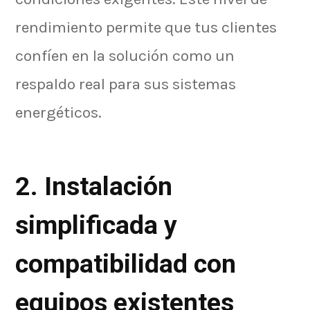
rendimiento permite que tus clientes
confíen en la solución como un
respaldo real para sus sistemas
energéticos.
2. Instalación
simplificada y
compatibilidad con
equipos existentes