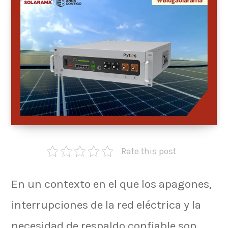
Rate this post
En un contexto en el que los apagones,
interrupciones de la red eléctrica y la
necesidad de respaldo confiable son