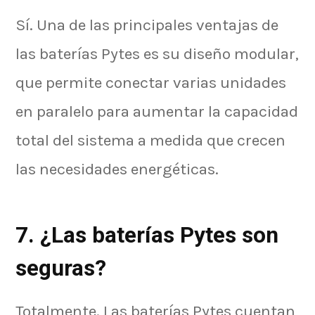
Sí. Una de las principales ventajas de
las baterías Pytes es su diseño modular,
que permite conectar varias unidades
en paralelo para aumentar la capacidad
total del sistema a medida que crecen
las necesidades energéticas.
7. ¿Las baterías Pytes son
seguras?
Totalmente. Las baterías Pytes cuentan