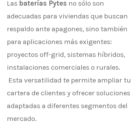
Las
baterías Pytes
no sólo son
adecuadas para viviendas que buscan
respaldo ante apagones, sino también
para aplicaciones más exigentes:
proyectos off-grid, sistemas híbridos,
instalaciones comerciales o rurales.
Esta versatilidad te permite ampliar tu
cartera de clientes y ofrecer soluciones
adaptadas a diferentes segmentos del
mercado.