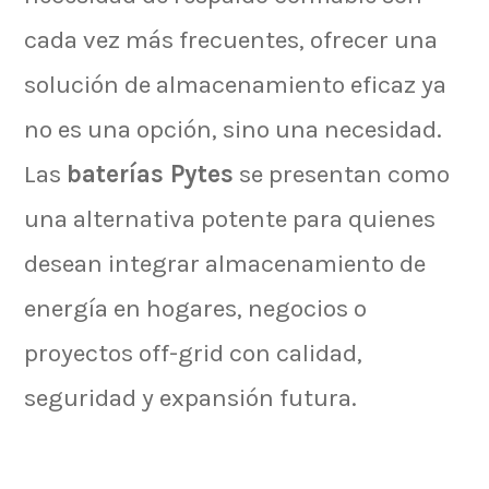
cada vez más frecuentes, ofrecer una
solución de almacenamiento eficaz ya
no es una opción, sino una necesidad.
Las
baterías Pytes
se presentan como
una alternativa potente para quienes
desean integrar almacenamiento de
energía en hogares, negocios o
proyectos off-grid con calidad,
seguridad y expansión futura.