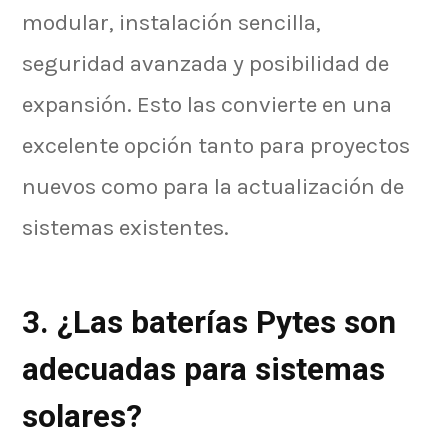
modular, instalación sencilla,
seguridad avanzada y posibilidad de
expansión. Esto las convierte en una
excelente opción tanto para proyectos
nuevos como para la actualización de
sistemas existentes.
3. ¿Las baterías Pytes son
adecuadas para sistemas
solares?