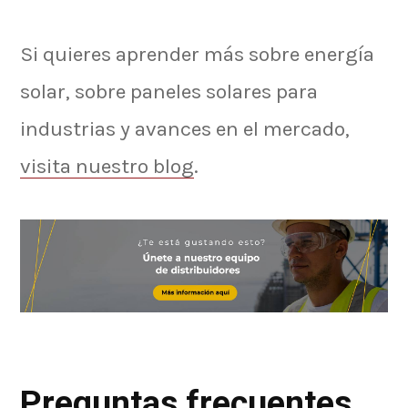
Si quieres aprender más sobre energía
solar, sobre paneles solares para
industrias y avances en el mercado,
visita nuestro blog
.
Preguntas frecuentes