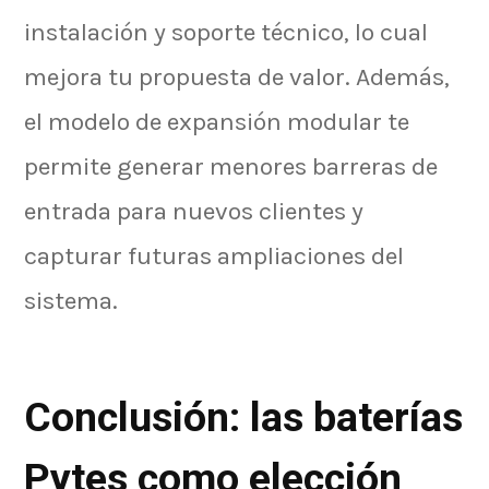
instalación y soporte técnico, lo cual
mejora tu propuesta de valor. Además,
el modelo de expansión modular te
permite generar menores barreras de
entrada para nuevos clientes y
capturar futuras ampliaciones del
sistema.
Conclusión: las baterías
Pytes como elección