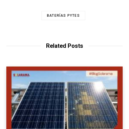
BATERÍAS PYTES
Related Posts