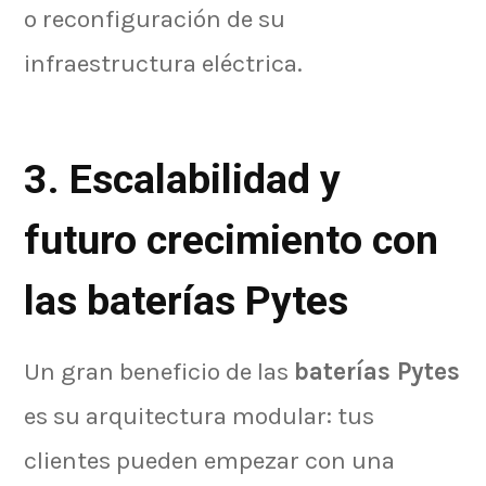
o reconfiguración de su
infraestructura eléctrica.
3. Escalabilidad y
futuro crecimiento con
las baterías Pytes
Un gran beneficio de las
baterías Pytes
es su arquitectura modular: tus
clientes pueden empezar con una