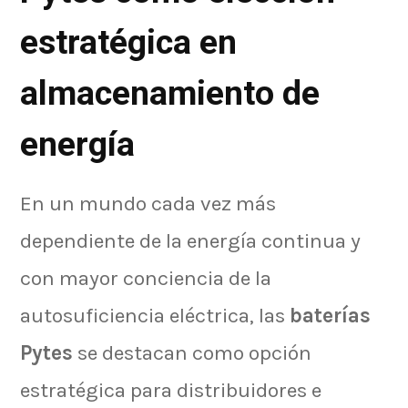
estratégica en
almacenamiento de
energía
En un mundo cada vez más
dependiente de la energía continua y
con mayor conciencia de la
autosuficiencia eléctrica, las
baterías
Pytes
se destacan como opción
estratégica para distribuidores e