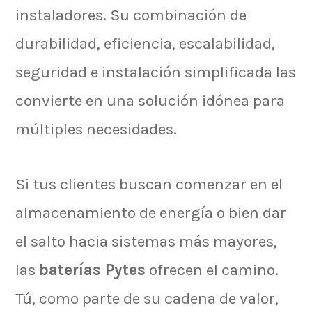
instaladores. Su combinación de
durabilidad, eficiencia, escalabilidad,
seguridad e instalación simplificada las
convierte en una solución idónea para
múltiples necesidades.
Si tus clientes buscan comenzar en el
almacenamiento de energía o bien dar
el salto hacia sistemas más mayores,
las
baterías Pytes
ofrecen el camino.
Tú, como parte de su cadena de valor,