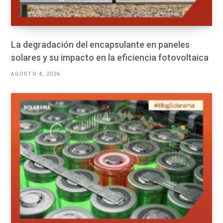
La degradación del encapsulante en paneles
solares y su impacto en la eficiencia fotovoltaica
AGOSTO 4, 2026