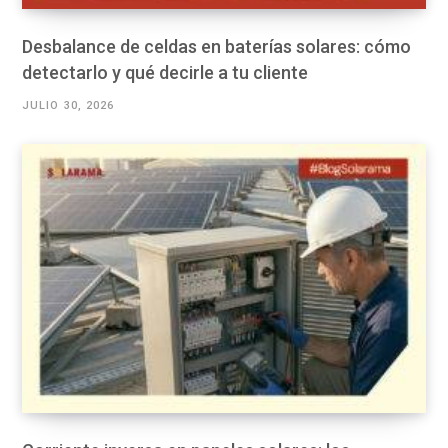
Desbalance de celdas en baterías solares: cómo
detectarlo y qué decirle a tu cliente
JULIO 30, 2026