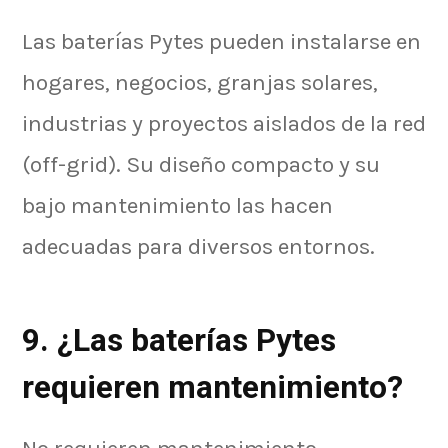
Las baterías Pytes pueden instalarse en
hogares, negocios, granjas solares,
industrias y proyectos aislados de la red
(off-grid). Su diseño compacto y su
bajo mantenimiento las hacen
adecuadas para diversos entornos.
9. ¿Las baterías Pytes
requieren mantenimiento?