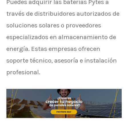
Puedes adquirir las baterías Pytes a
través de distribuidores autorizados de
soluciones solares o proveedores
especializados en almacenamiento de
energía. Estas empresas ofrecen
soporte técnico, asesoría e instalación
profesional.