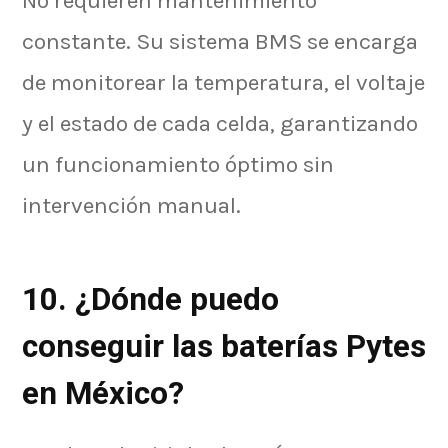
No requieren mantenimiento
constante. Su sistema BMS se encarga
de monitorear la temperatura, el voltaje
y el estado de cada celda, garantizando
un funcionamiento óptimo sin
intervención manual.
10. ¿Dónde puedo
conseguir las baterías Pytes
en México?