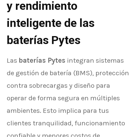
y rendimiento
inteligente de las
baterías Pytes
Las
baterías Pytes
integran sistemas
de gestión de batería (BMS), protección
contra sobrecargas y diseño para
operar de forma segura en múltiples
ambientes.
Esto implica para tus
clientes tranquilidad, funcionamiento
confiable y menores costos de