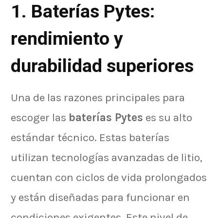
1. Baterías Pytes:
rendimiento y
durabilidad superiores
Una de las razones principales para
escoger las
baterías Pytes
es su alto
estándar técnico. Estas baterías
utilizan tecnologías avanzadas de litio,
cuentan con ciclos de vida prolongados
y están diseñadas para funcionar en
condiciones exigentes. Este nivel de