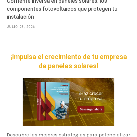
Corriente inversa en paneles solares: los
componentes fotovoltaicos que protegen tu
instalación
JULIO 23, 2026
¡Impulsa el crecimiento de tu empresa
de paneles solares!
Descubre las mejores estrategias para potencializar