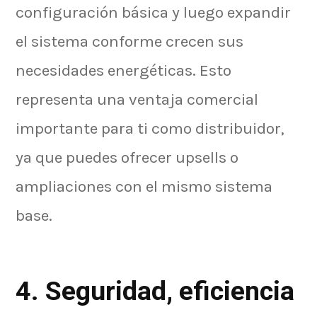
configuración básica y luego expandir
el sistema conforme crecen sus
necesidades energéticas. Esto
representa una ventaja comercial
importante para ti como distribuidor,
ya que puedes ofrecer upsells o
ampliaciones con el mismo sistema
base.
4. Seguridad, eficiencia