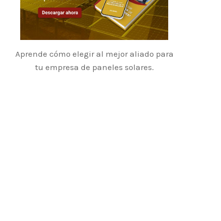
Aprende cómo elegir al mejor aliado para
tu empresa de paneles solares.