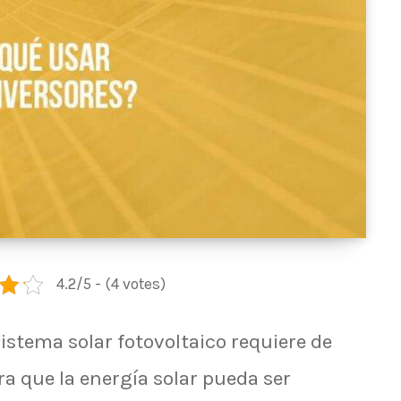
4.2/5 - (4 votes)
istema solar fotovoltaico requiere de
a que la energía solar pueda ser