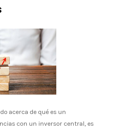
s
do acerca de qué es un
ncias con un inversor central, es