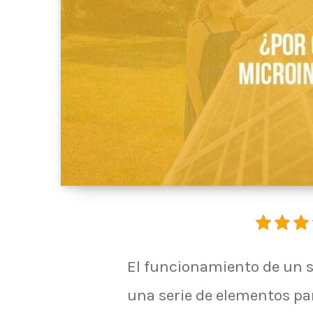
El funcionamiento de un s
una serie de elementos par