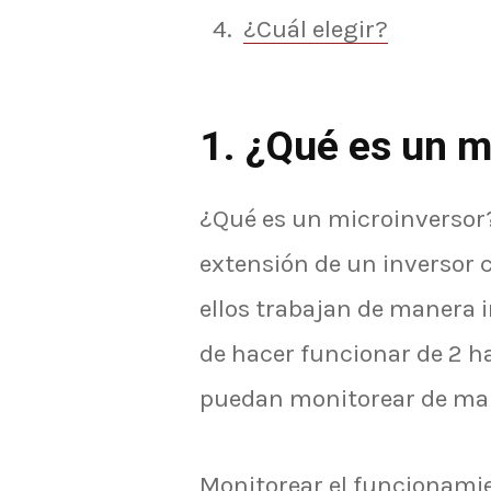
¿Cuál elegir?
1. ¿Qué es un m
¿Qué es un microinversor
extensión de un inversor 
ellos trabajan de manera
de hacer funcionar de 2 ha
puedan monitorear de man
Monitorear el funcionamie