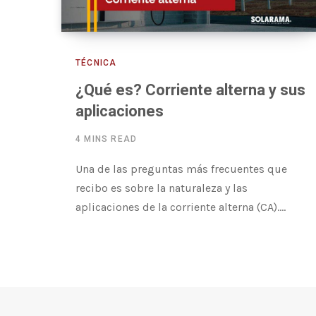
TÉCNICA
¿Qué es? Corriente alterna y sus
aplicaciones
4 MINS READ
Una de las preguntas más frecuentes que
recibo es sobre la naturaleza y las
aplicaciones de la corriente alterna (CA).…