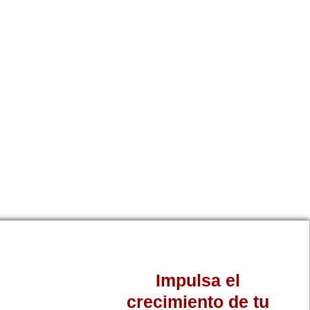
Impulsa el
crecimiento de tu