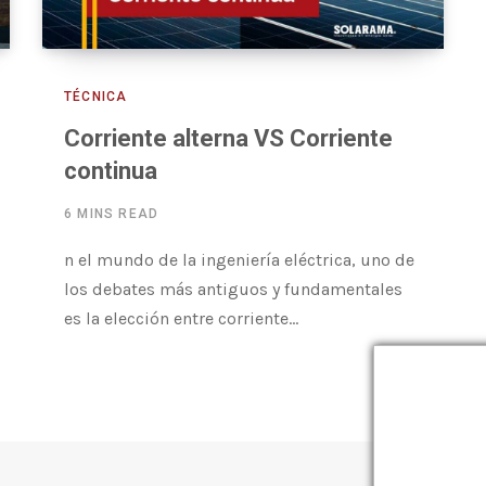
TÉCNICA
Corriente alterna VS Corriente
continua
6 MINS READ
n el mundo de la ingeniería eléctrica, uno de
los debates más antiguos y fundamentales
es la elección entre corriente…