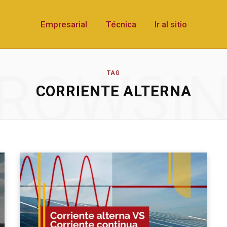
Empresarial
Técnica
Ir al sitio
ROWSI
TAG
CORRIENTE ALTERNA