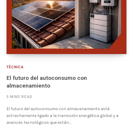
TÉCNICA
El futuro del autoconsumo con
almacenamiento
5 MINS READ
El futuro del autoconsumo con almacenamiento está
estrechamente ligado a la transición energética global y a
avances tecnológicos que están…