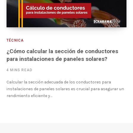
TÉCNICA
¿Cómo calcular la sección de conductores
para instalaciones de paneles solares?
4 MINS READ
Calcular la sección adecuada de los conductores para
instalaciones de paneles solares es crucial para asegurar un
rendimiento eficiente y…