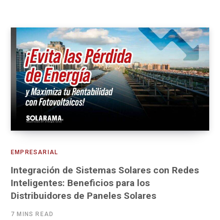
EMPRESARIAL
Integración de Sistemas Solares con Redes
Inteligentes: Beneficios para los
Distribuidores de Paneles Solares
7 MINS READ