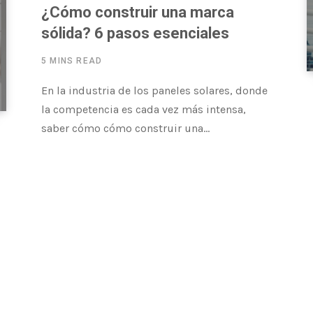
¿Cómo construir una marca
sólida? 6 pasos esenciales
5 MINS READ
En la industria de los paneles solares, donde
la competencia es cada vez más intensa,
saber cómo cómo construir una…