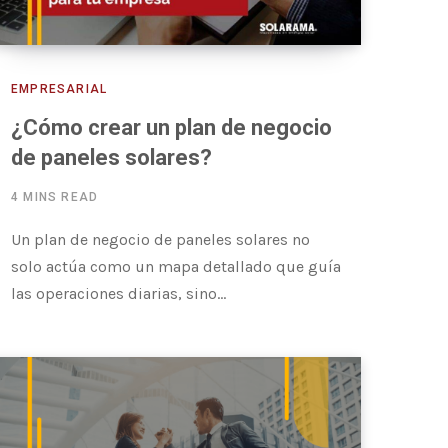
EMPRESARIAL
¿Cómo crear un plan de negocio
de paneles solares?
4 MINS READ
Un plan de negocio de paneles solares no
solo actúa como un mapa detallado que guía
las operaciones diarias, sino…