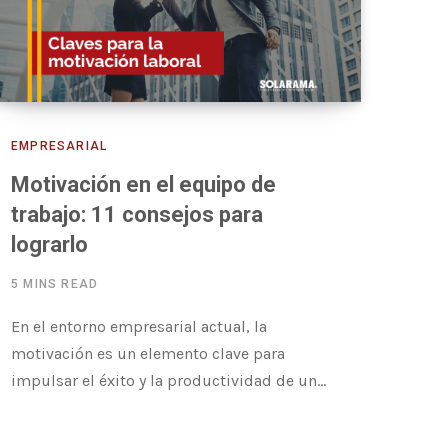
EMPRESARIAL
Motivación en el equipo de
trabajo: 11 consejos para
lograrlo
5 MINS READ
En el entorno empresarial actual, la
motivación es un elemento clave para
impulsar el éxito y la productividad de un…