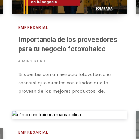
EMPRESARIAL
Importancia de los proveedores
para tu negocio fotovoltaico
4 MINS READ
Si cuentas con un negocio fotovoltaico es
esencial que cuentes con aliados que te
provean de los mejores productos, de…
EMPRESARIAL