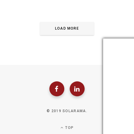
LOAD MORE
© 2019 SOLARAMA.
TOP