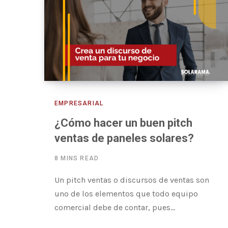
EMPRESARIAL
¿Cómo hacer un buen pitch
ventas de paneles solares?
8 MINS READ
Un pitch ventas o discursos de ventas son
uno de los elementos que todo equipo
comercial debe de contar, pues…