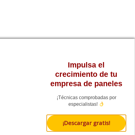
Impulsa el
crecimiento de tu
empresa de paneles
¡Técnicas comprobadas por
especialistas!
¡Descargar gratis!