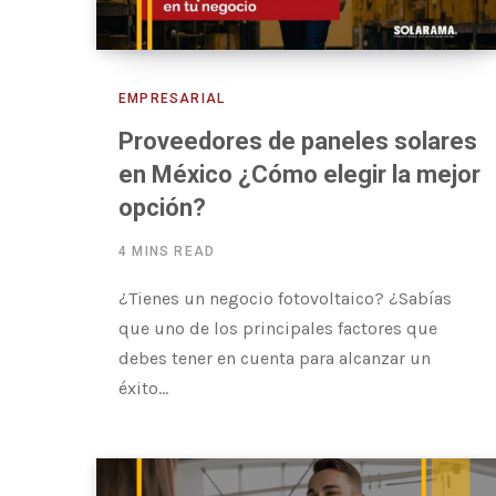
EMPRESARIAL
Proveedores de paneles solares
en México ¿Cómo elegir la mejor
opción?
4 MINS READ
¿Tienes un negocio fotovoltaico? ¿Sabías
que uno de los principales factores que
debes tener en cuenta para alcanzar un
éxito…