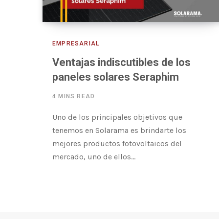
EMPRESARIAL
Ventajas indiscutibles de los
paneles solares Seraphim
4 MINS READ
Uno de los principales objetivos que
tenemos en Solarama es brindarte los
mejores productos fotovoltaicos del
mercado, uno de ellos…