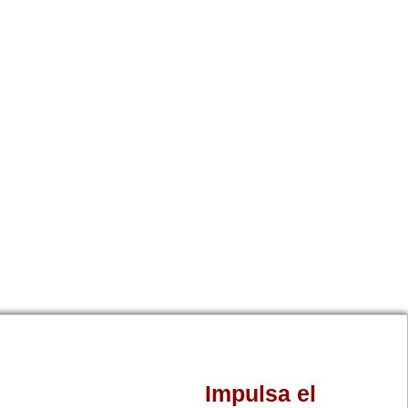
Impulsa el