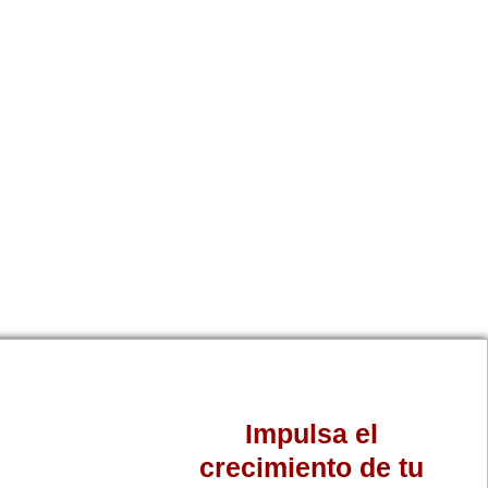
Impulsa el
crecimiento de tu