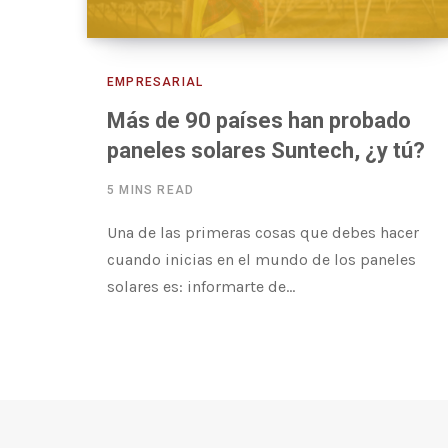
EMPRESARIAL
Más de 90 países han probado
paneles solares Suntech, ¿y tú?
5 MINS READ
Una de las primeras cosas que debes hacer
cuando inicias en el mundo de los paneles
solares es: informarte de…