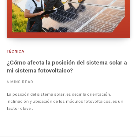
TÉCNICA
¿Cómo afecta la posición del sistema solar a
mi sistema fotovoltaico?
6 MINS READ
La posición del sistema solar, es decir la orientación,
inclinación y ubicación de los módulos fotovoltaicos, es un
factor clave…