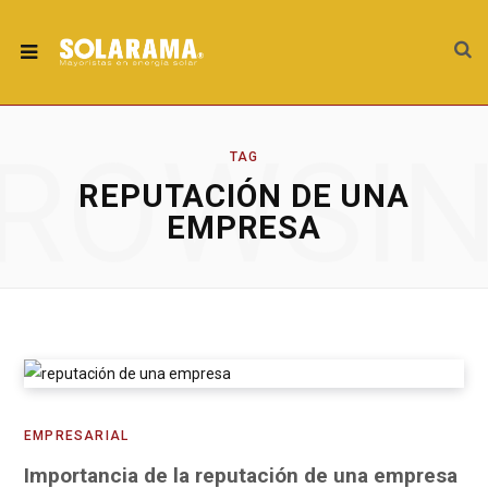
ROWSI
TAG
REPUTACIÓN DE UNA
EMPRESA
EMPRESARIAL
Importancia de la reputación de una empresa