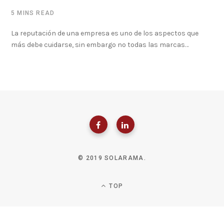
5 MINS READ
La reputación de una empresa es uno de los aspectos que
más debe cuidarse, sin embargo no todas las marcas…
© 2019 SOLARAMA.
TOP