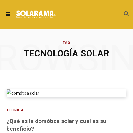
ROWSI
TAG
TECNOLOGÍA SOLAR
TÉCNICA
¿Qué es la domótica solar y cuál es su
beneficio?