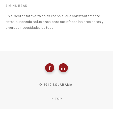
4 MINS READ
En el sector fotovoltaico es esencial que constantemente
estés buscando soluciones para satisfacer las crecientes y
diversas necesidades de tus…
© 2019 SOLARAMA.
TOP