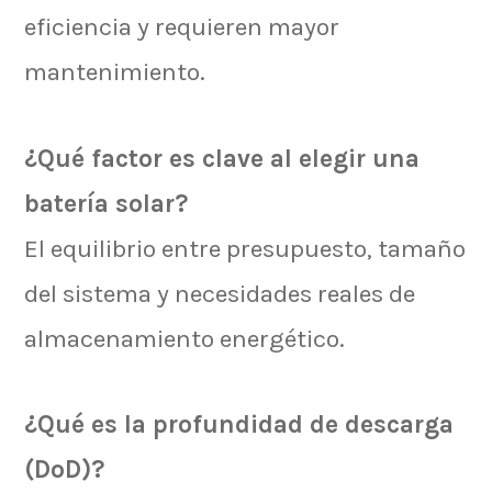
eficiencia y requieren mayor
mantenimiento.
¿Qué factor es clave al elegir una
batería solar?
El equilibrio entre presupuesto, tamaño
del sistema y necesidades reales de
almacenamiento energético.
¿Qué es la profundidad de descarga
(DoD)?