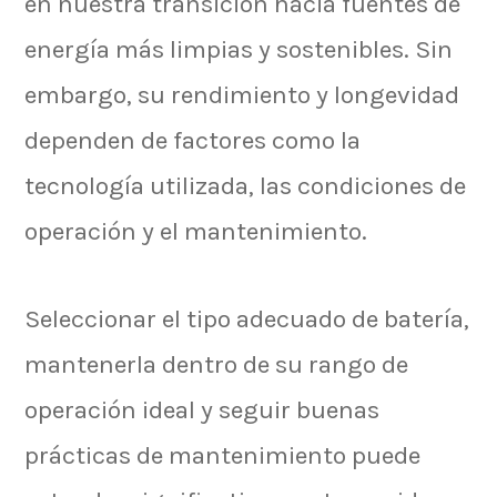
en nuestra transición hacia fuentes de
energía más limpias y sostenibles. Sin
embargo, su rendimiento y longevidad
dependen de factores como la
tecnología utilizada, las condiciones de
operación y el mantenimiento.
Seleccionar el tipo adecuado de batería,
mantenerla dentro de su rango de
operación ideal y seguir buenas
prácticas de mantenimiento puede