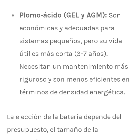
Plomo-ácido (GEL y AGM):
Son
económicas y adecuadas para
sistemas pequeños, pero su vida
útil es más corta (3-7 años).
Necesitan un mantenimiento más
riguroso y son menos eficientes en
términos de densidad energética.
La elección de la batería depende del
presupuesto, el tamaño de la