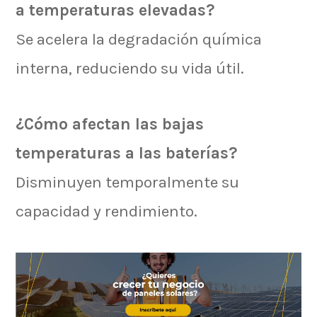
a temperaturas elevadas?
Se acelera la degradación química
interna, reduciendo su vida útil.
¿Cómo afectan las bajas
temperaturas a las baterías?
Disminuyen temporalmente su
capacidad y rendimiento.