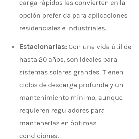
carga rápidos las convierten en la
opción preferida para aplicaciones
residenciales e industriales.
Estacionarias:
Con una vida útil de
hasta 20 años, son ideales para
sistemas solares grandes. Tienen
ciclos de descarga profunda y un
mantenimiento mínimo, aunque
requieren reguladores para
mantenerlas en óptimas
condiciones.