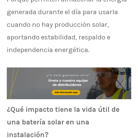
generada durante el día para usarla
cuando no hay producción solar,
aportando estabilidad, respaldo e
independencia energética.
¿Qué impacto tiene la vida útil de
una batería solar en una
instalación?