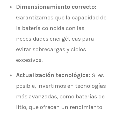
Dimensionamiento correcto:
Garantizamos que la capacidad de
la batería coincida con las
necesidades energéticas para
evitar sobrecargas y ciclos
excesivos.
Actualización tecnológica:
Si es
posible, invertimos en tecnologías
más avanzadas, como baterías de
litio, que ofrecen un rendimiento