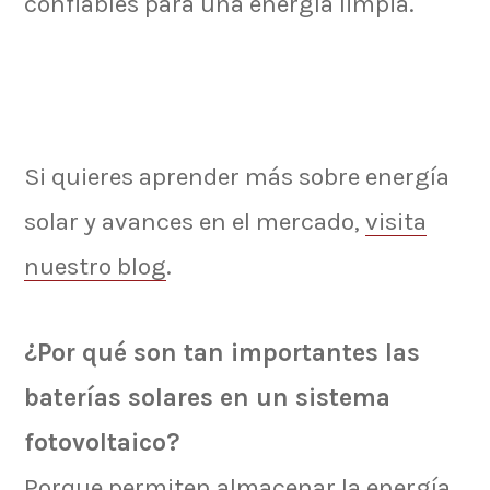
confiables para una energía limpia.
Si quieres aprender más sobre energía
solar y avances en el mercado,
visita
nuestro blog
.
¿Por qué son tan importantes las
baterías solares en un sistema
fotovoltaico?
Porque permiten almacenar la energía