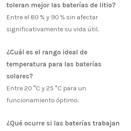
toleran mejor las baterías de litio?
Entre el 80 % y 90 % sin afectar
significativamente su vida útil.
¿Cuál es el rango ideal de
temperatura para las baterías
solares?
Entre 20 °C y 25 °C para un
funcionamiento óptimo.
¿Qué ocurre si las baterías trabajan