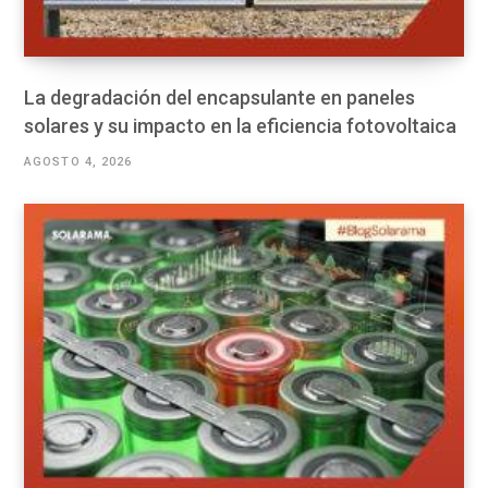
La degradación del encapsulante en paneles
solares y su impacto en la eficiencia fotovoltaica
AGOSTO 4, 2026