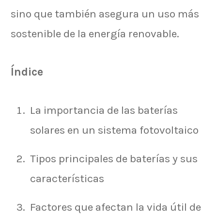
sino que también asegura un uso más
sostenible de la energía renovable.
Índice
La importancia de las baterías
solares en un sistema fotovoltaico
Tipos principales de baterías y sus
características
Factores que afectan la vida útil de