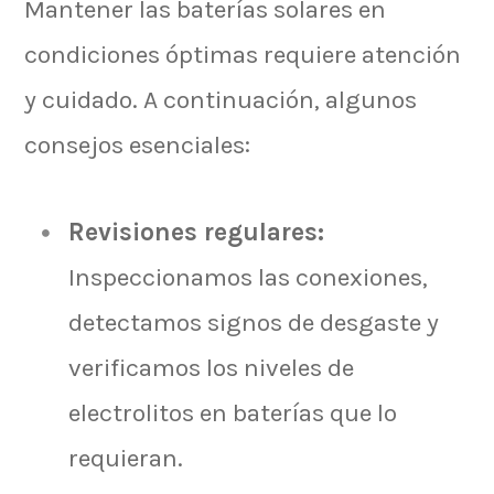
Mantener las baterías solares en
condiciones óptimas requiere atención
y cuidado. A continuación, algunos
consejos esenciales:
Revisiones regulares:
Inspeccionamos las conexiones,
detectamos signos de desgaste y
verificamos los niveles de
electrolitos en baterías que lo
requieran.