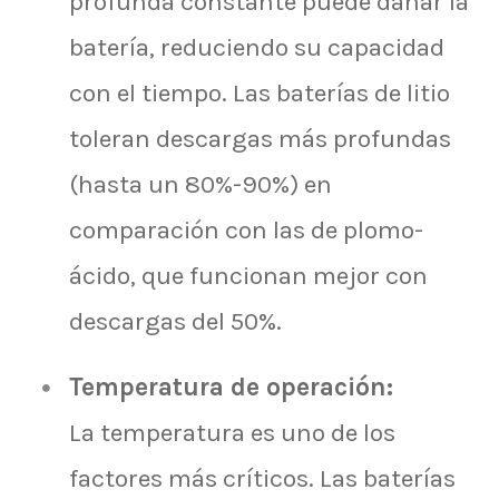
profunda constante puede dañar la
batería, reduciendo su capacidad
con el tiempo. Las baterías de litio
toleran descargas más profundas
(hasta un 80%-90%) en
comparación con las de plomo-
ácido, que funcionan mejor con
descargas del 50%.
Temperatura de operación:
La temperatura es uno de los
factores más críticos. Las baterías