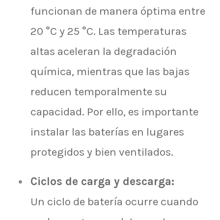
funcionan de manera óptima entre
20 °C y 25 °C. Las temperaturas
altas aceleran la degradación
química, mientras que las bajas
reducen temporalmente su
capacidad. Por ello, es importante
instalar las baterías en lugares
protegidos y bien ventilados.
Ciclos de carga y descarga:
Un ciclo de batería ocurre cuando