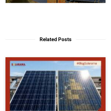
Related Posts