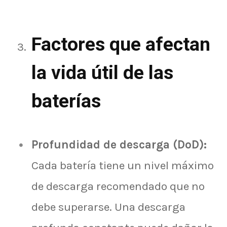
Factores que afectan
la vida útil de las
baterías
Profundidad de descarga (DoD):
Cada batería tiene un nivel máximo
de descarga recomendado que no
debe superarse. Una descarga