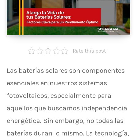
Rate this post
Las baterías solares son componentes
esenciales en nuestros sistemas
fotovoltaicos, especialmente para
aquellos que buscamos independencia
energética. Sin embargo, no todas las
baterías duran lo mismo. La tecnología,