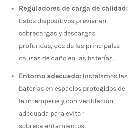
Reguladores de carga de calidad:
Estos dispositivos previenen
sobrecargas y descargas
profundas, dos de las principales
causas de daño en las baterías.
Entorno adecuado:
Instalamos las
baterías en espacios protegidos de
la intemperie y con ventilación
adecuada para evitar
sobrecalentamientos.