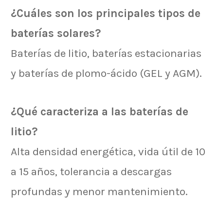
¿Cuáles son los principales tipos de
baterías solares?
Baterías de litio, baterías estacionarias
y baterías de plomo-ácido (GEL y AGM).
¿Qué caracteriza a las baterías de
litio?
Alta densidad energética, vida útil de 10
a 15 años, tolerancia a descargas
profundas y menor mantenimiento.