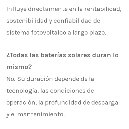
Influye directamente en la rentabilidad,
sostenibilidad y confiabilidad del
sistema fotovoltaico a largo plazo.
¿Todas las baterías solares duran lo
mismo?
No. Su duración depende de la
tecnología, las condiciones de
operación, la profundidad de descarga
y el mantenimiento.