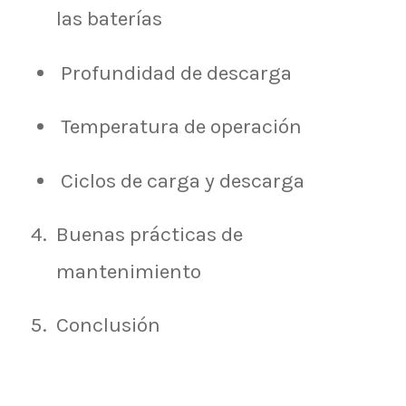
las baterías
Profundidad de descarga
Temperatura de operación
Ciclos de carga y descarga
Buenas prácticas de
mantenimiento
Conclusión