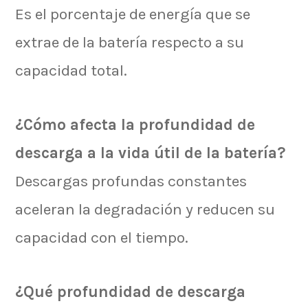
Es el porcentaje de energía que se
extrae de la batería respecto a su
capacidad total.
¿Cómo afecta la profundidad de
descarga a la vida útil de la batería?
Descargas profundas constantes
aceleran la degradación y reducen su
capacidad con el tiempo.
¿Qué profundidad de descarga