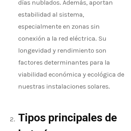
días nublados. Además, aportan
estabilidad al sistema,
especialmente en zonas sin
conexión a la red eléctrica. Su
longevidad y rendimiento son
factores determinantes para la
viabilidad económica y ecológica de
nuestras instalaciones solares.
Tipos principales de