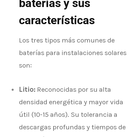
baterías y sus
características
Los tres tipos más comunes de
baterías para instalaciones solares
son:
Litio:
Reconocidas por su alta
densidad energética y mayor vida
útil (10-15 años). Su tolerancia a
descargas profundas y tiempos de