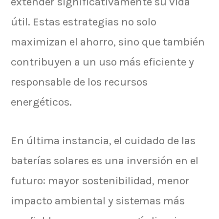
extender significativamente su vida
útil. Estas estrategias no solo
maximizan el ahorro, sino que también
contribuyen a un uso más eficiente y
responsable de los recursos
energéticos.
En última instancia, el cuidado de las
baterías solares es una inversión en el
futuro: mayor sostenibilidad, menor
impacto ambiental y sistemas más