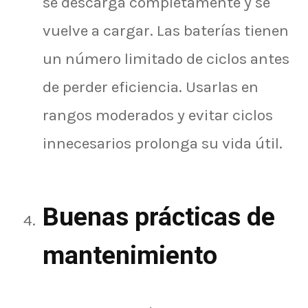
se descarga completamente y se
vuelve a cargar. Las baterías tienen
un número limitado de ciclos antes
de perder eficiencia. Usarlas en
rangos moderados y evitar ciclos
innecesarios prolonga su vida útil.
Buenas prácticas de
mantenimiento