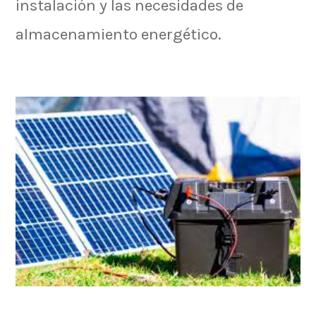
instalación y las necesidades de
almacenamiento energético.