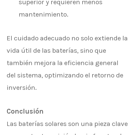
superior y requieren menos
mantenimiento.
El cuidado adecuado no solo extiende la
vida útil de las baterías, sino que
también mejora la eficiencia general
del sistema, optimizando el retorno de
inversión.
Conclusión
Las baterías solares son una pieza clave