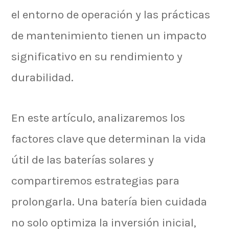
el entorno de operación y las prácticas
de mantenimiento tienen un impacto
significativo en su rendimiento y
durabilidad.
En este artículo, analizaremos los
factores clave que determinan la vida
útil de las baterías solares y
compartiremos estrategias para
prolongarla. Una batería bien cuidada
no solo optimiza la inversión inicial,