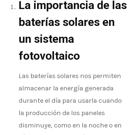
La importancia de las
baterías solares en
un sistema
fotovoltaico
Las baterías solares nos permiten
almacenar la energía generada
durante el día para usarla cuando
la producción de los paneles
disminuye, como en la noche o en