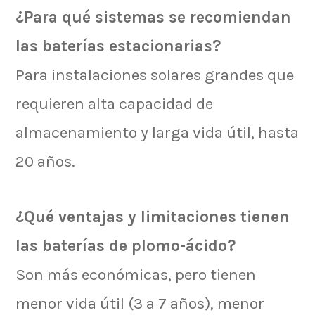
¿Para qué sistemas se recomiendan
las baterías estacionarias?
Para instalaciones solares grandes que
requieren alta capacidad de
almacenamiento y larga vida útil, hasta
20 años.
¿Qué ventajas y limitaciones tienen
las baterías de plomo-ácido?
Son más económicas, pero tienen
menor vida útil (3 a 7 años), menor