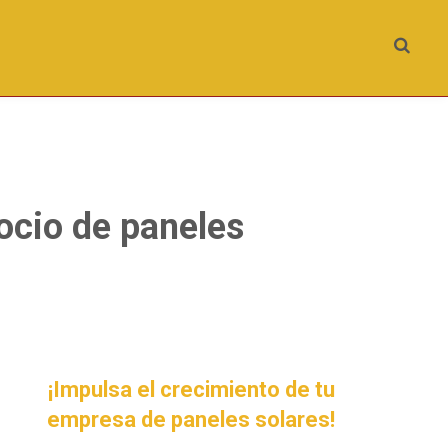
gocio de paneles
¡Impulsa el crecimiento de tu
empresa de paneles solares!