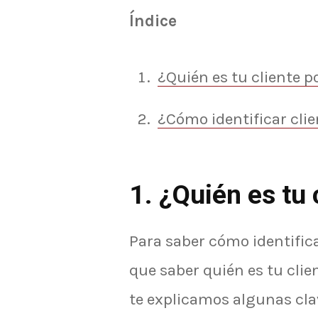
Índice
¿Quién es tu cliente p
¿Cómo identificar cli
1. ¿Quién es tu 
Para saber cómo identifica
que saber quién es tu clie
te explicamos algunas cla