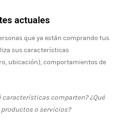
ntes actuales
personas que ya están comprando tus
liza sus características
ro, ubicación), comportamientos de
 características comparten? ¿Qué
 productos o servicios?