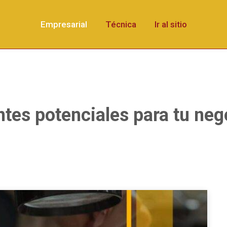
Empresarial
Técnica
Ir al sitio
ntes potenciales para tu ne