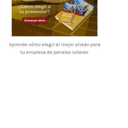
Aprende cómo elegir al mejor aliado para
tu empresa de paneles solares.