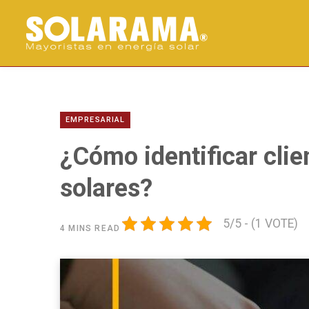
EMPRESARIAL
¿Cómo identificar clie
solares?
5/5 - (1 VOTE)
4 MINS READ