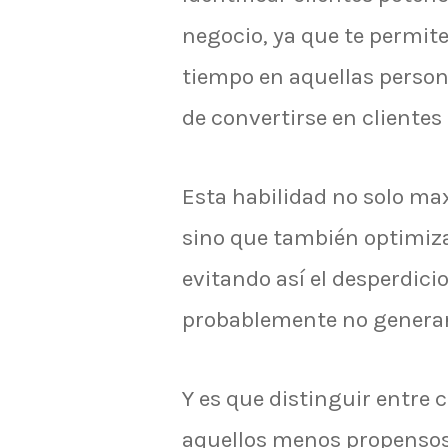
negocio, ya que te permite
tiempo en aquellas person
de convertirse en clientes
Esta habilidad no solo ma
sino que también optimiza
evitando así el desperdici
probablemente no generará
Y es que distinguir entre 
aquellos menos propensos 