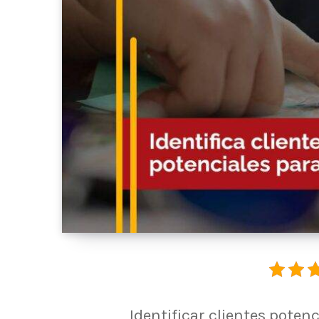
Identificar clientes poten