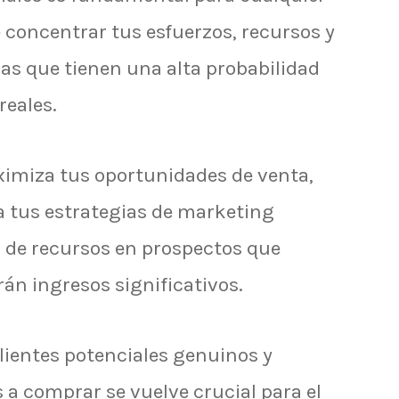
 concentrar tus esfuerzos, recursos y
as que tienen una alta probabilidad
 reales.
ximiza tus oportunidades de venta,
 tus estrategias de marketing
o de recursos en prospectos que
n ingresos significativos.
clientes potenciales genuinos y
a comprar se vuelve crucial para el