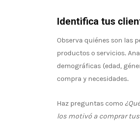
Identifica tus clie
Observa quiénes son las 
productos o servicios. Ana
demográficas (edad, géne
compra y necesidades.
Haz preguntas como
¿Qué
los motivó a comprar tus