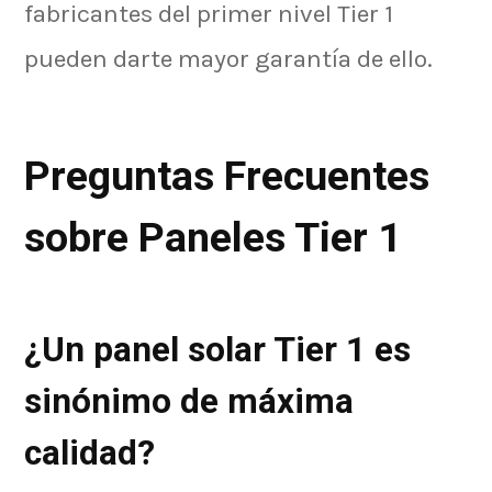
fabricantes del primer nivel Tier 1
pueden darte mayor garantía de ello.
Preguntas Frecuentes
sobre Paneles Tier 1
¿Un panel solar Tier 1 es
sinónimo de máxima
calidad?