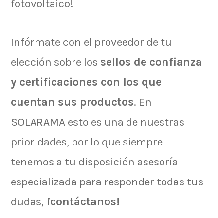
fotovoltaico!
Infórmate con el proveedor de tu
elección sobre los
sellos de confianza
y certificaciones con los que
cuentan sus productos
. En
SOLARAMA esto es una de nuestras
prioridades, por lo que siempre
tenemos a tu disposición asesoría
especializada para responder todas tus
dudas,
¡contáctanos!