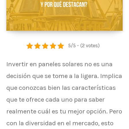
5/5 - (2 votes)
Invertir en paneles solares no es una
decisión que se tome a la ligera. Implica
que conozcas bien las características
que te ofrece cada uno para saber
realmente cuál es tu mejor opción. Pero
con la diversidad en el mercado, esto