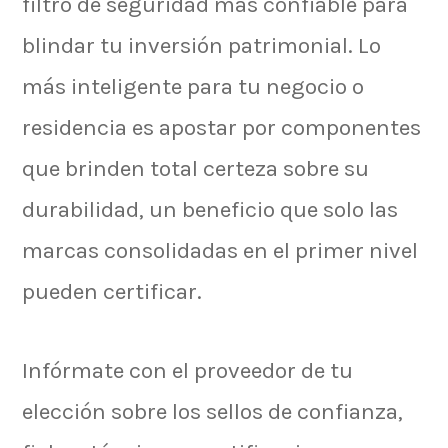
filtro de seguridad más confiable para
blindar tu inversión patrimonial. Lo
más inteligente para tu negocio o
residencia es apostar por componentes
que brinden total certeza sobre su
durabilidad, un beneficio que solo las
marcas consolidadas en el primer nivel
pueden certificar.
Infórmate con el proveedor de tu
elección sobre los sellos de confianza,