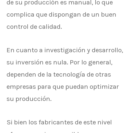
de su producción es manual, lo que
complica que dispongan de un buen
control de calidad.
En cuanto a investigación y desarrollo,
su inversión es nula. Por lo general,
dependen de la tecnología de otras
empresas para que puedan optimizar
su producción.
Si bien los fabricantes de este nivel