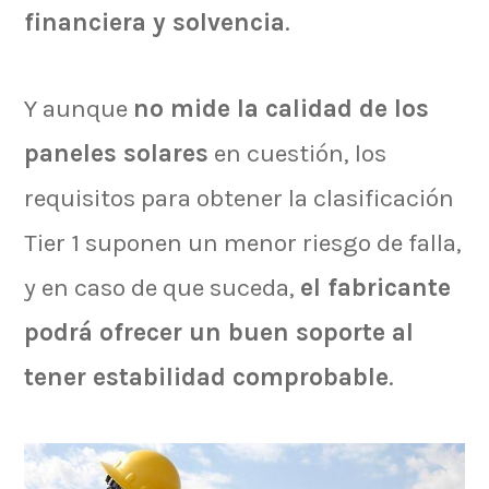
financiera y solvencia
.
Y aunque
no mide la calidad de los
paneles solares
en cuestión, los
requisitos para obtener la clasificación
Tier 1 suponen un menor riesgo de falla,
y en caso de que suceda,
el fabricante
podrá ofrecer un buen soporte al
tener estabilidad comprobable
.