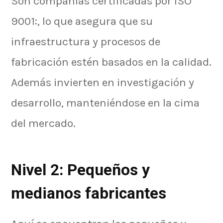
Son compañías certificadas por ISO
9001:, lo que asegura que su
infraestructura y procesos de
fabricación estén basados en la calidad.
Además invierten en investigación y
desarrollo, manteniéndose en la cima
del mercado.
Nivel 2: Pequeños y
medianos fabricantes