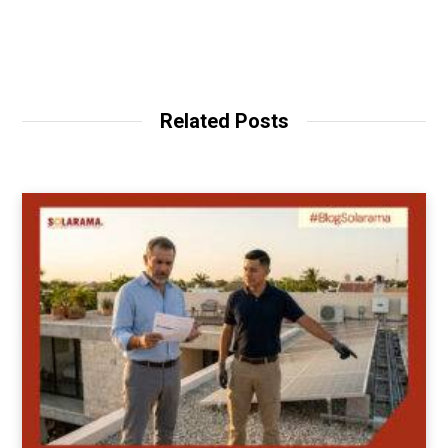
Related Posts