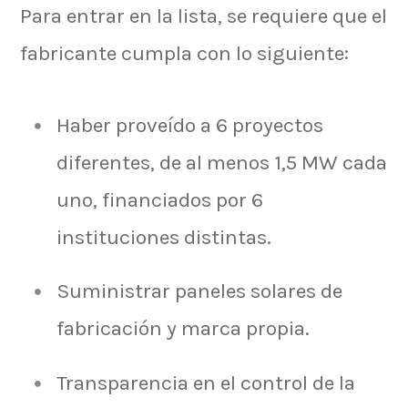
Para entrar en la lista, se requiere que el
fabricante cumpla con lo siguiente:
Haber proveído a 6 proyectos
diferentes, de al menos 1,5 MW cada
uno, financiados por 6
instituciones distintas.
Suministrar paneles solares de
fabricación y marca propia.
Transparencia en el control de la