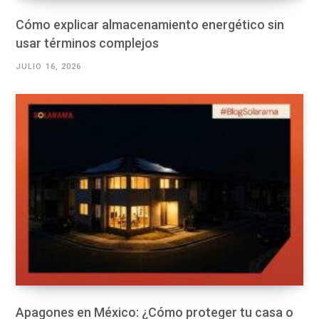
Cómo explicar almacenamiento energético sin
usar términos complejos
JULIO 16, 2026
Apagones en México: ¿Cómo proteger tu casa o