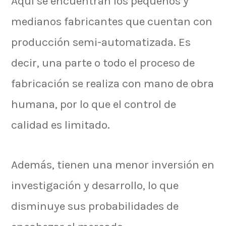
Aquí se encuentran los pequeños y
medianos fabricantes que cuentan con
producción semi-automatizada. Es
decir, una parte o todo el proceso de
fabricación se realiza con mano de obra
humana, por lo que el control de
calidad es limitado.
Además, tienen una menor inversión en
investigación y desarrollo, lo que
disminuye sus probabilidades de