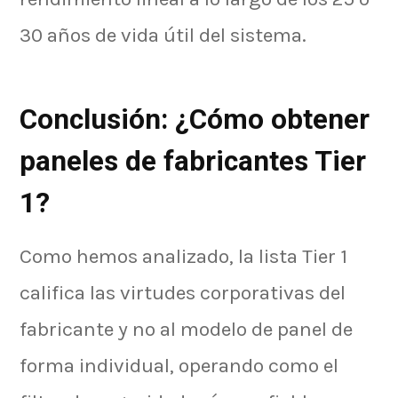
30 años de vida útil del sistema.
Conclusión: ¿Cómo obtener
paneles de fabricantes Tier
1?
Como hemos analizado, la lista Tier 1
califica las virtudes corporativas del
fabricante y no al modelo de panel de
forma individual, operando como el