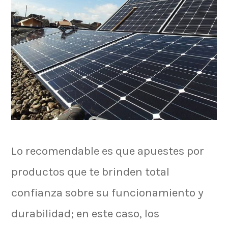
Lo recomendable es que apuestes por
productos que te brinden total
confianza sobre su funcionamiento y
durabilidad; en este caso, los