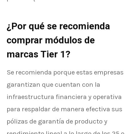
¿Por qué se recomienda
comprar módulos de
marcas Tier 1?
Se recomienda porque estas empresas
garantizan que cuentan con la
infraestructura financiera y operativa
para respaldar de manera efectiva sus
pólizas de garantía de producto y
rendimiento lineal a lo largo de los 25 o