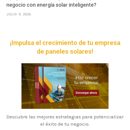
negocio con energía solar inteligente?
JULIO 9, 2026
¡Impulsa el crecimiento de tu empresa
de paneles solares!
Descubre las mejores estrategias para potencializar
el éxito de tu negocio.