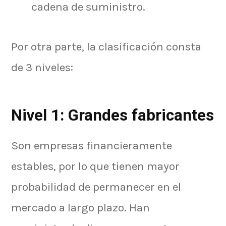
cadena de suministro.
Por otra parte, la clasificación consta
de 3 niveles:
Nivel 1: Grandes fabricantes
Son empresas financieramente
estables, por lo que tienen mayor
probabilidad de permanecer en el
mercado a largo plazo. Han