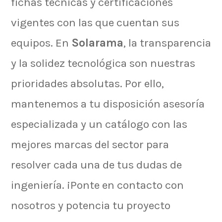
fichas técnicas y certificaciones
vigentes con las que cuentan sus
equipos. En
Solarama
, la transparencia
y la solidez tecnológica son nuestras
prioridades absolutas. Por ello,
mantenemos a tu disposición asesoría
especializada y un catálogo con las
mejores marcas del sector para
resolver cada una de tus dudas de
ingeniería. ¡Ponte en contacto con
nosotros y potencia tu proyecto