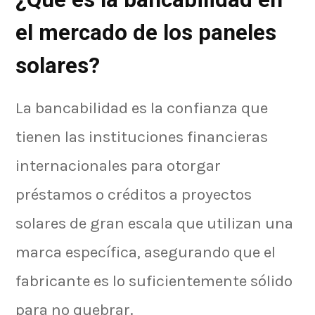
el mercado de los paneles
solares?
La bancabilidad es la confianza que
tienen las instituciones financieras
internacionales para otorgar
préstamos o créditos a proyectos
solares de gran escala que utilizan una
marca específica, asegurando que el
fabricante es lo suficientemente sólido
para no quebrar.