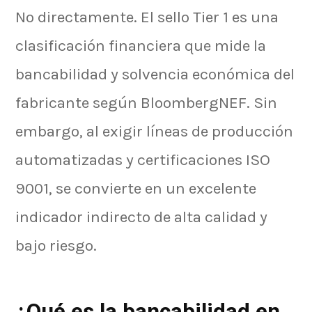
No directamente. El sello Tier 1 es una
clasificación financiera que mide la
bancabilidad y solvencia económica del
fabricante según BloombergNEF. Sin
embargo, al exigir líneas de producción
automatizadas y certificaciones ISO
9001, se convierte en un excelente
indicador indirecto de alta calidad y
bajo riesgo.
¿Qué es la bancabilidad en