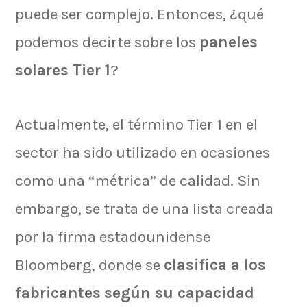
puede ser complejo. Entonces, ¿qué
podemos decirte sobre los
paneles
solares Tier 1
?
Actualmente, el término Tier 1 en el
sector ha sido utilizado en ocasiones
como una “métrica” de calidad. Sin
embargo, se trata de una lista creada
por la firma estadounidense
Bloomberg, donde se
clasifica a los
fabricantes
según su capacidad