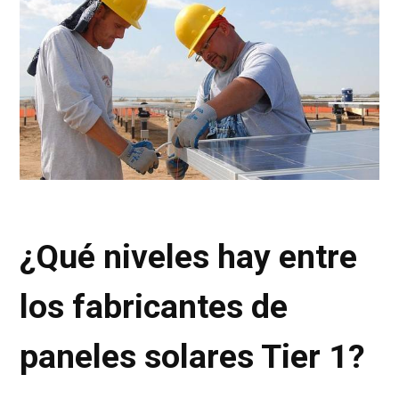
¿Qué niveles hay entre
los fabricantes de
paneles solares Tier 1?