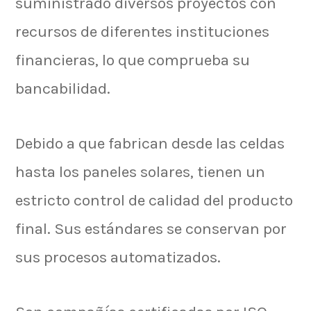
suministrado diversos proyectos con
recursos de diferentes instituciones
financieras, lo que comprueba su
bancabilidad.
Debido a que fabrican desde las celdas
hasta los paneles solares, tienen un
estricto control de calidad del producto
final. Sus estándares se conservan por
sus procesos automatizados.