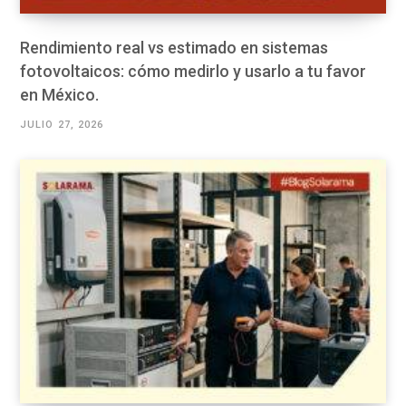
Rendimiento real vs estimado en sistemas
fotovoltaicos: cómo medirlo y usarlo a tu favor
en México.
JULIO 27, 2026