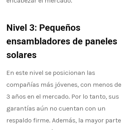
encabezar el mercado.
Nivel 3: Pequeños
ensambladores de paneles
solares
En este nivel se posicionan las
compañías más jóvenes, con menos de
3 años en el mercado. Por lo tanto, sus
garantías aún no cuentan con un
respaldo firme. Además, la mayor parte