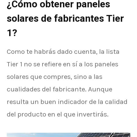
¿Cómo obtener paneles
solares de fabricantes Tier
1?
Como te habrás dado cuenta, la lista
Tier 1 no se refiere en sí a los paneles
solares que compres, sino a las
cualidades del fabricante. Aunque
resulta un buen indicador de la calidad
del producto en el que invertirás.