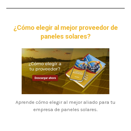
¿Cómo elegir al mejor proveedor de
paneles solares?
Aprende cómo elegir al mejor aliado para tu
empresa de paneles solares.