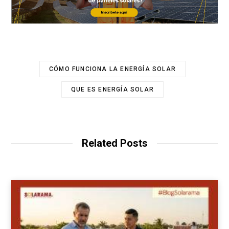
CÓMO FUNCIONA LA ENERGÍA SOLAR
QUE ES ENERGÍA SOLAR
Related Posts