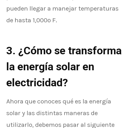
pueden llegar a manejar temperaturas
de hasta 1,000º F.
3. ¿Cómo se transforma
la energía solar en
electricidad?
Ahora que conoces qué es la energía
solar y las distintas maneras de
utilizarlo, debemos pasar al siguiente