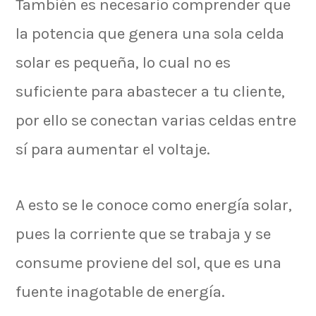
También es necesario comprender que
la potencia que genera una sola celda
solar es pequeña, lo cual no es
suficiente para abastecer a tu cliente,
por ello se conectan varias celdas entre
sí para aumentar el voltaje.
A esto se le conoce como energía solar,
pues la corriente que se trabaja y se
consume proviene del sol, que es una
fuente inagotable de energía.