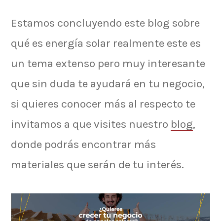
Estamos concluyendo este blog sobre
qué es energía solar realmente este es
un tema extenso pero muy interesante
que sin duda te ayudará en tu negocio,
si quieres conocer más al respecto te
invitamos a que visites nuestro
blog
,
donde podrás encontrar más
materiales que serán de tu interés.