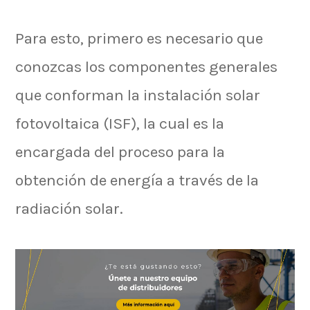
Para esto, primero es necesario que
conozcas los componentes generales
que conforman la instalación solar
fotovoltaica (ISF), la cual es la
encargada del proceso para la
obtención de energía a través de la
radiación solar.