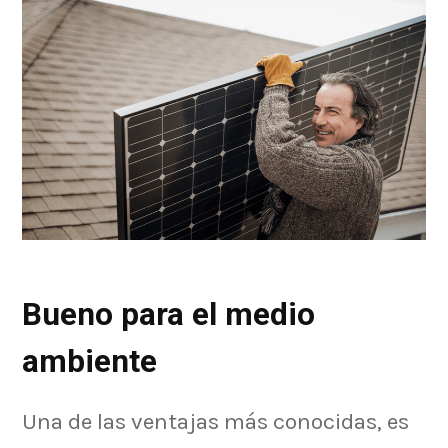
Bueno para el medio
ambiente
Una de las ventajas más conocidas, es