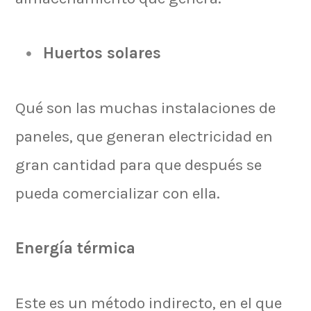
Huertos solares
Qué son las muchas instalaciones de
paneles, que generan electricidad en
gran cantidad para que después se
pueda comercializar con ella.
Energía térmica
Este es un método indirecto, en el que