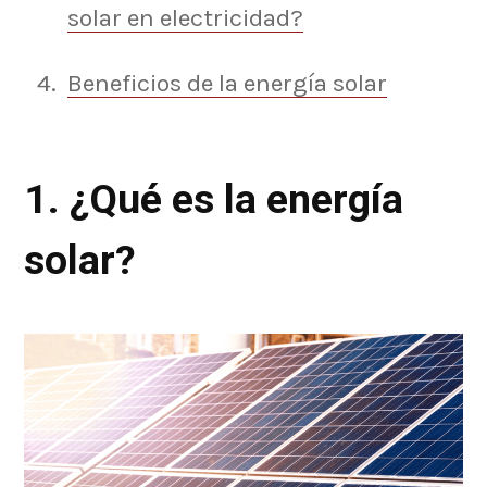
solar en electricidad?
Beneficios de la energía solar
1. ¿Qué es la energía
solar?