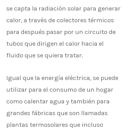
se capta la radiación solar para generar
calor, a través de colectores térmicos
para después pasar por un circuito de
tubos que dirigen el calor hacia el
fluido que se quiera tratar.
Igual que la energía eléctrica, se puede
utilizar para el consumo de un hogar
como calentar agua y también para
grandes fábricas que son llamadas
plantas termosolares que incluso