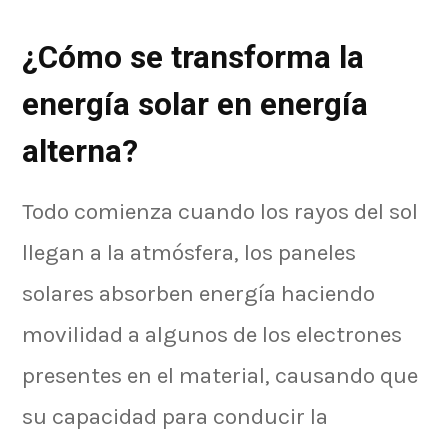
¿Cómo se transforma la
energía solar en energía
alterna?
Todo comienza cuando los rayos del sol
llegan a la atmósfera, los paneles
solares absorben energía haciendo
movilidad a algunos de los electrones
presentes en el material, causando que
su capacidad para conducir la