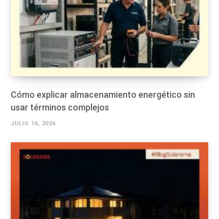
Cómo explicar almacenamiento energético sin
usar términos complejos
JULIO 16, 2026