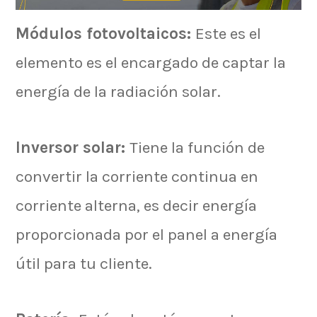
Módulos fotovoltaicos:
Este es el
elemento es el encargado de captar la
energía de la radiación solar.
Inversor solar:
Tiene la función de
convertir la corriente continua en
corriente alterna, es decir energía
proporcionada por el panel a energía
útil para tu cliente.