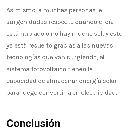
Asimismo, a muchas personas le
surgen dudas respecto cuando el día
está nublado o no hay mucho sol, y esto
ya está resuelto gracias a las nuevas
tecnologías que van surgiendo, el
sistema fotovoltaico tienen la
capacidad de almacenar energía solar
para luego convertirla en electricidad.
Conclusión