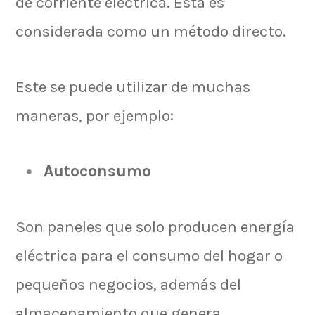
de corriente eléctrica. Esta es
considerada como un método directo.
Este se puede utilizar de muchas
maneras, por ejemplo:
Autoconsumo
Son paneles que solo producen energía
eléctrica para el consumo del hogar o
pequeños negocios, además del
almacenamiento que genera.