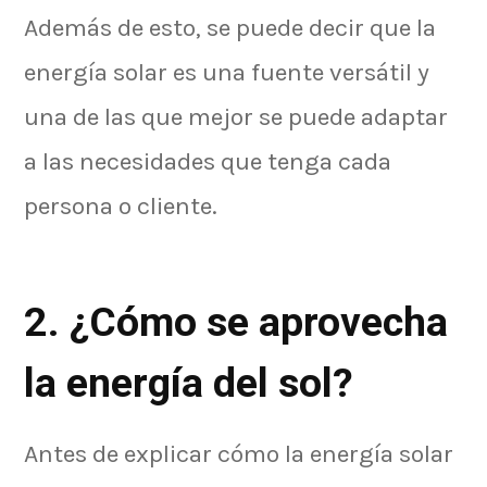
Además de esto, se puede decir que la
energía solar es una fuente versátil y
una de las que mejor se puede adaptar
a las necesidades que tenga cada
persona o cliente.
2.
¿Cómo se aprovecha
la energía del sol?
Antes de explicar cómo la energía solar