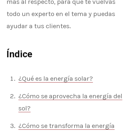
más al respecto, para que te vuelvas
todo un experto en el tema y puedas
ayudar a tus clientes.
Índice
¿Qué es la energía solar?
¿Cómo se aprovecha la energía del
sol?
¿Cómo se transforma la energía