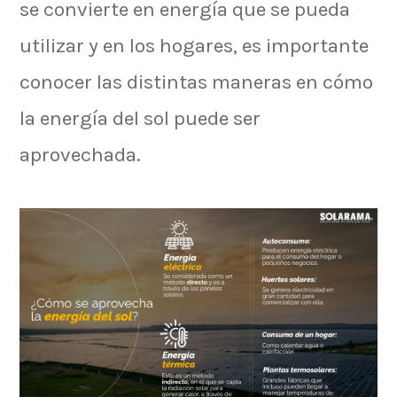
se convierte en energía que se pueda
utilizar y en los hogares, es importante
conocer las distintas maneras en cómo
la energía del sol puede ser
aprovechada.