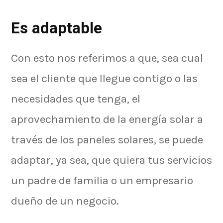
Es adaptable
Con esto nos referimos a que, sea cual
sea el cliente que llegue contigo o las
necesidades que tenga, el
aprovechamiento de la energía solar a
través de los paneles solares, se puede
adaptar, ya sea, que quiera tus servicios
un padre de familia o un empresario
dueño de un negocio.