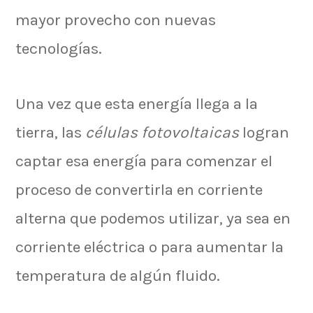
mayor provecho con nuevas
tecnologías.
Una vez que esta energía llega a la
tierra, las
células fotovoltaicas
logran
captar esa energía para comenzar el
proceso de convertirla en corriente
alterna que podemos utilizar, ya sea en
corriente eléctrica o para aumentar la
temperatura de algún fluido.