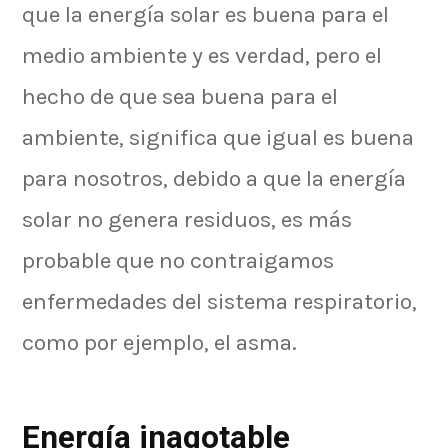
que la energía solar es buena para el
medio ambiente y es verdad, pero el
hecho de que sea buena para el
ambiente, significa que igual es buena
para nosotros, debido a que la energía
solar no genera residuos, es más
probable que no contraigamos
enfermedades del sistema respiratorio,
como por ejemplo, el asma.
Energía inagotable