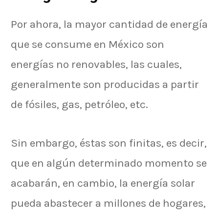
Por ahora, la mayor cantidad de energía
que se consume en México son
energías no renovables, las cuales,
generalmente son producidas a partir
de fósiles, gas, petróleo, etc.
Sin embargo, éstas son finitas, es decir,
que en algún determinado momento se
acabarán, en cambio, la energía solar
pueda abastecer a millones de hogares,