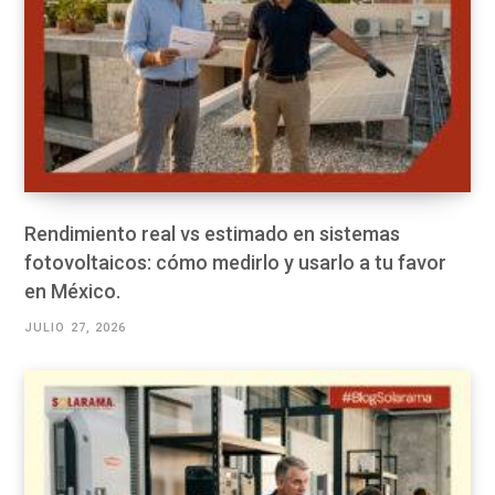
Rendimiento real vs estimado en sistemas
fotovoltaicos: cómo medirlo y usarlo a tu favor
en México.
JULIO 27, 2026