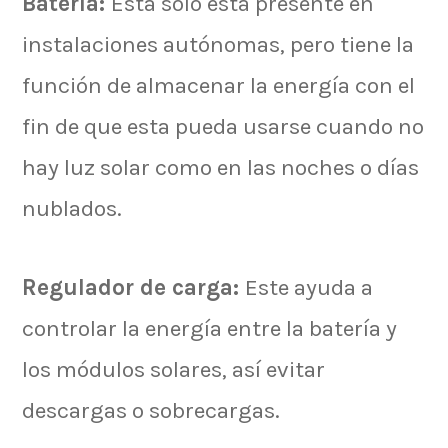
Batería:
Está solo está presente en
instalaciones autónomas, pero tiene la
función de almacenar la energía con el
fin de que esta pueda usarse cuando no
hay luz solar como en las noches o días
nublados.
Regulador de carga:
Este ayuda a
controlar la energía entre la batería y
los módulos solares, así evitar
descargas o sobrecargas.