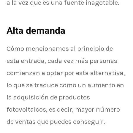
a la vez que es una fuente inagotable.
Alta demanda
Cómo mencionamos al principio de
esta entrada, cada vez más personas
comienzan a optar por esta alternativa,
lo que se traduce como un aumento en
la adquisición de productos
fotovoltaicos, es decir, mayor número
de ventas que puedes conseguir.