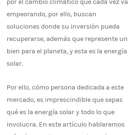
por el cambio climático que cada vez va
empeorando, por ello, buscan
soluciones donde su inversión pueda
recuperarse, además que represente un
bien para el planeta, y esta es la energía
solar.
Por ello, cómo persona dedicada a este
mercado, es imprescindible que sepas
qué es la energía solar y todo lo que
involucra. En este artículo hablaremos