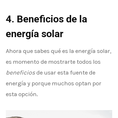
4. Beneficios de la
energía solar
Ahora que sabes qué es la energía solar,
es momento de mostrarte todos los
beneficios
de usar esta fuente de
energía y porque muchos optan por
esta opción.