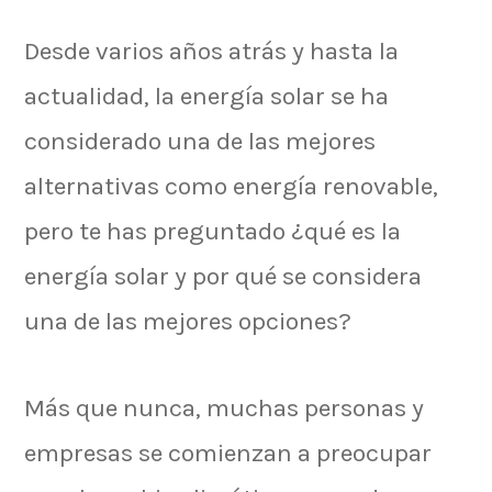
Desde varios años atrás y hasta la
actualidad, la energía solar se ha
considerado una de las mejores
alternativas como energía renovable,
pero te has preguntado ¿qué es la
energía solar y por qué se considera
una de las mejores opciones?
Más que nunca, muchas personas y
empresas se comienzan a preocupar