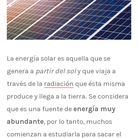
La energía solar es aquella que se
genera a
partir del sol
y que viaja a
través de la
radiación
que ésta misma
produce y llega a la tierra. Se considera
que es una fuente de
energía muy
abundante
, por lo tanto, muchos
comienzan a estudiarla para sacar el