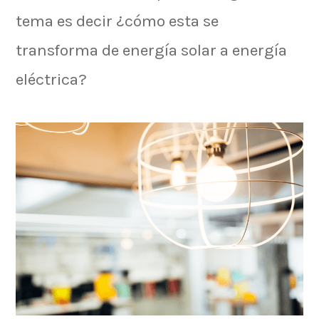
tema es decir ¿cómo esta se
transforma de energía solar a energía
eléctrica?