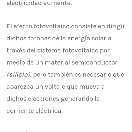
electricidad aumente.
El efecto fotovoltaico consiste en dirigir
dichos fotones de la energía solar a
través del sistema fotovoltaico por
medio de un material semiconductor
(silicio),
pero también es necesario que
aparezca un voltaje que mueva a
dichos electrones generando la
corriente eléctrica.