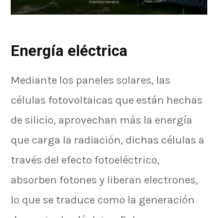
Energía eléctrica
Mediante los paneles solares, las
células fotovoltaicas que están hechas
de silicio, aprovechan más la energía
que carga la radiación, dichas células a
través del efecto fotoeléctrico,
absorben fotones y liberan electrones,
lo que se traduce como la generación