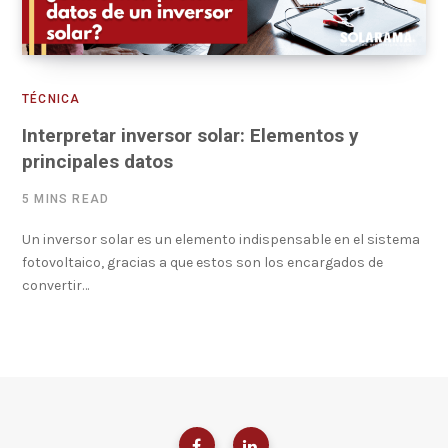
TÉCNICA
Interpretar inversor solar: Elementos y
principales datos
5 MINS READ
Un inversor solar es un elemento indispensable en el sistema
fotovoltaico, gracias a que estos son los encargados de
convertir…