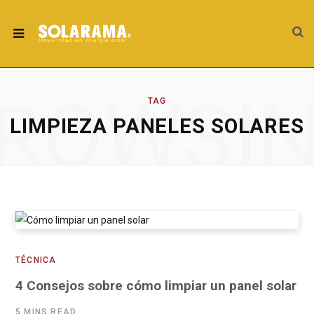
ROWSI
TAG
LIMPIEZA PANELES SOLARES
TÉCNICA
4 Consejos sobre cómo limpiar un panel solar
5 MINS READ