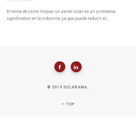
El tema de cómo limpiar un panel solar es un problema
significativo en la industria, ya que puede reducir el…
© 2019 SOLARAMA.
TOP