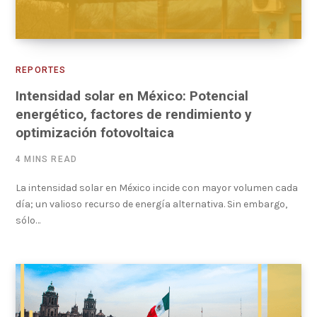
REPORTES
Intensidad solar en México: Potencial
energético, factores de rendimiento y
optimización fotovoltaica
4 MINS READ
La intensidad solar en México incide con mayor volumen cada
día; un valioso recurso de energía alternativa. Sin embargo,
sólo…