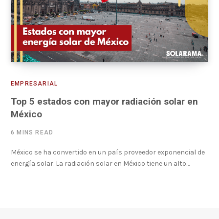
EMPRESARIAL
Top 5 estados con mayor radiación solar en
México
6 MINS READ
México se ha convertido en un país proveedor exponencial de
energía solar. La radiación solar en México tiene un alto…