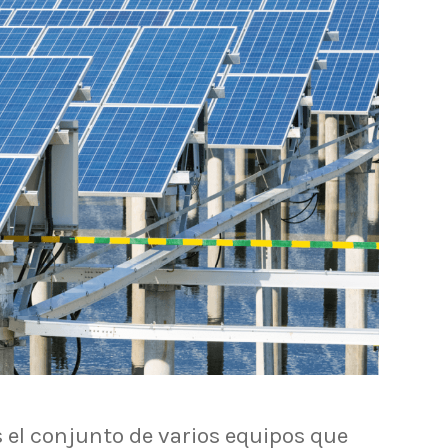
s el conjunto de varios equipos que