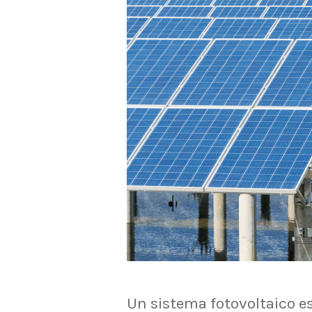
Un sistema fotovoltaico e