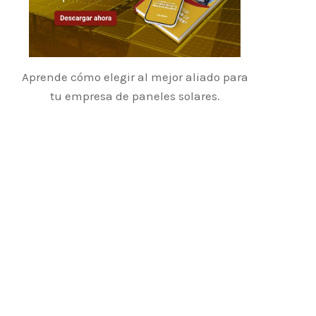
Aprende cómo elegir al mejor aliado para
tu empresa de paneles solares.