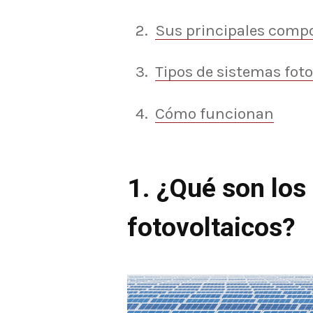
Sus principales comp
Tipos de sistemas foto
Cómo funcionan
1. ¿Qué son los
fotovoltaicos?