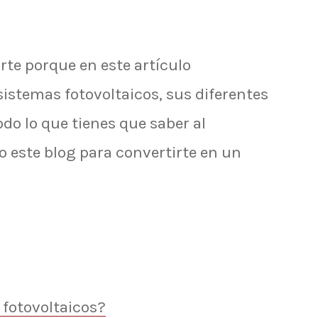
rte porque en este artículo
istemas fotovoltaicos, sus diferentes
do lo que tienes que saber al
o este blog para convertirte en un
 fotovoltaicos?