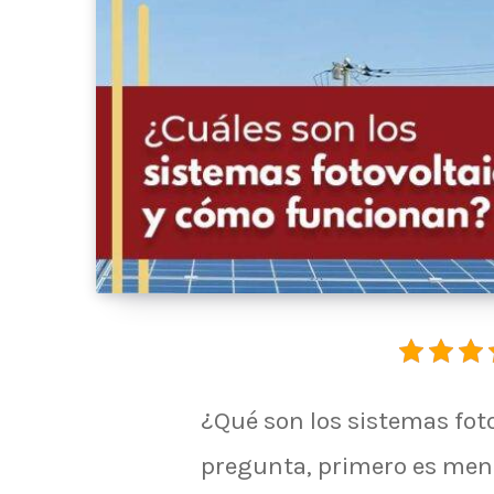
¿Qué son los sistemas fot
pregunta, primero es menc