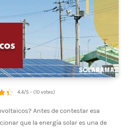
4.4/5 - (10 votes)
ovoltaicos? Antes de contestar esa
ionar que la energía solar es una de