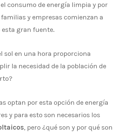
 el consumo de energía limpia y por
 familias y empresas comienzan a
e esta gran fuente.
el sol en una hora proporciona
plir la necesidad de la población de
erto?
as optan por esta opción de energía
es y para esto son necesarios los
oltaicos
, pero ¿qué son y por qué son