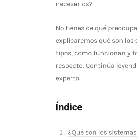
necesarios?
No tienes de qué preocupa
explicaremos qué son los s
tipos, como funcionan y to
respecto. Continúa leyend
experto.
Índice
¿Qué son los sistemas