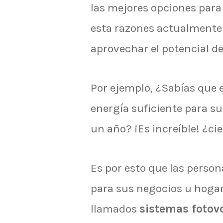
las mejores opciones para
esta razones actualmente
aprovechar el potencial d
Por ejemplo, ¿Sabías que 
energía suficiente para su
un año? ¡Es increíble! ¿ci
Es por esto que las person
para sus negocios u hogar
llamados
sistemas fotov