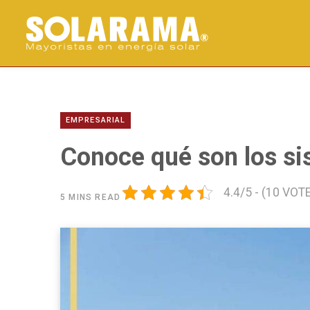
EMPRESARIAL
Conoce qué son los si
4.4/5 - (10 VOT
5 MINS READ