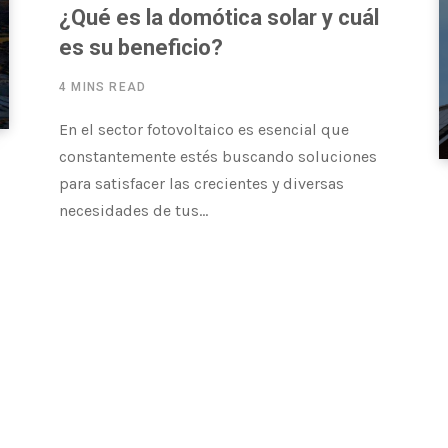
¿Qué es la domótica solar y cuál
es su beneficio?
4 MINS READ
En el sector fotovoltaico es esencial que
constantemente estés buscando soluciones
para satisfacer las crecientes y diversas
necesidades de tus…