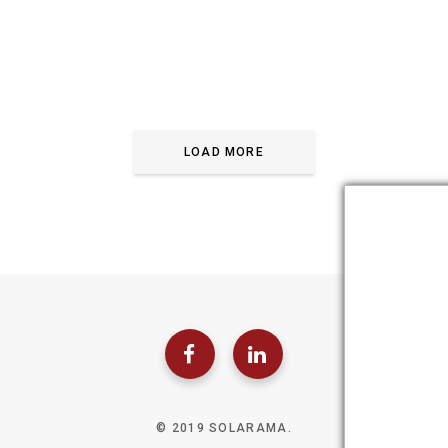
LOAD MORE
© 2019 SOLARAMA.