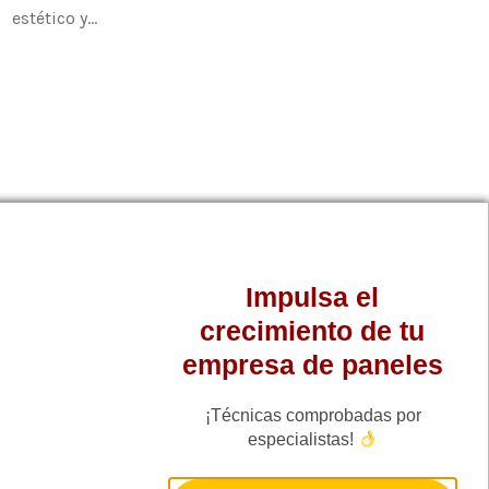
estético y…
Impulsa el
crecimiento de tu
empresa de paneles
¡Técnicas comprobadas por
especialistas!