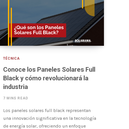
TÉCNICA
Conoce los Paneles Solares Full
Black y cómo revolucionará la
industria
7 MINS READ
Los paneles solares full black representan
una innovación significativa en la tecnología
de energía solar, ofreciendo un enfoque