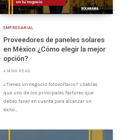
EMPRESARIAL
Proveedores de paneles solares
en México ¿Cómo elegir la mejor
opción?
4 MINS READ
¿Tienes un negocio fotovoltaico? ¿Sabías
que uno de los principales factores que
debes tener en cuenta para alcanzar un
éxito…