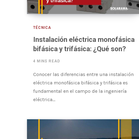
TÉCNICA
Instalación eléctrica monofásica
bifásica y trifásica: ¿Qué son?
4 MINS READ
Conocer las diferencias entre una instalación
eléctrica monofásica bifásica y trifásica es
fundamental en el campo de la ingeniería
eléctrica…