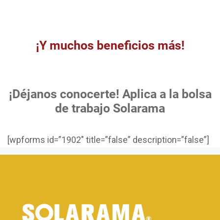
¡Y muchos beneficios más!
¡Déjanos conocerte! Aplica a la bolsa
de trabajo Solarama
[wpforms id=”1902″ title=”false” description=”false”]