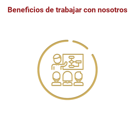
Beneficios de trabajar con nosotros