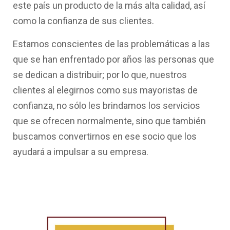
este país un producto de la más alta calidad, así
como la confianza de sus clientes.
Estamos conscientes de las problemáticas a las
que se han enfrentado por años las personas que
se dedican a distribuir; por lo que, nuestros
clientes al elegirnos como sus mayoristas de
confianza, no sólo les brindamos los servicios
que se ofrecen normalmente, sino que también
buscamos convertirnos en ese socio que los
ayudará a impulsar a su empresa.