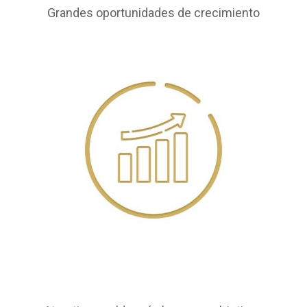
Grandes oportunidades de crecimiento