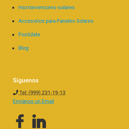
microinversores-solares
Accesorios para Paneles Solares
Postúlate
Blog
Síguenos
Tel: (999) 231-19-13
Envíanos un Email