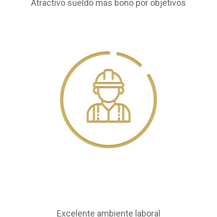
Atractivo sueldo más bono por objetivos
Excelente ambiente laboral