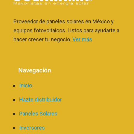
Proveedor de paneles solares en México y
equipos fotovoltaicos. Listos para ayudarte a
hacer crecer tu negocio.
Ver más
Navegación
Inicio
Hazte distribuidor
Paneles Solares
Inversores