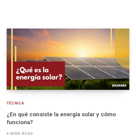
TÉCNICA
¿En qué consiste la energía solar y cómo
funciona?
4 MINS READ