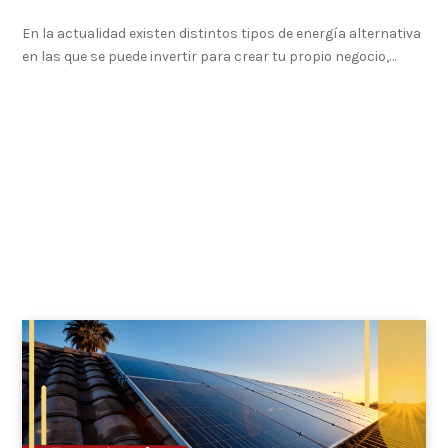
En la actualidad existen distintos tipos de energía alternativa
en las que se puede invertir para crear tu propio negocio,…