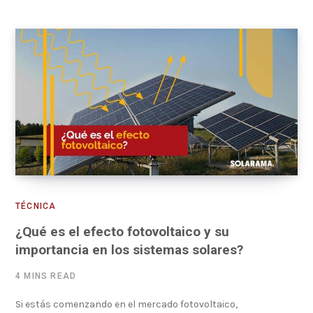
TÉCNICA
¿Qué es el efecto fotovoltaico y su
importancia en los sistemas solares?
4 MINS READ
Si estás comenzando en el mercado fotovoltaico,