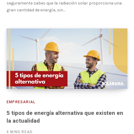
seguramente sabes que la radiación solar proporciona una
gran cantidad de energía, sin…
EMPRESARIAL
5 tipos de energía alternativa que existen en
la actualidad
4 MINS READ