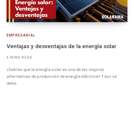
EMPRESARIAL
Ventajas y desventajas de la energía solar
6 MINS READ
¿Sabías que la energía solar es una de las mejores
alternativas de producción de energía eléctrica? Y eso se
debe…