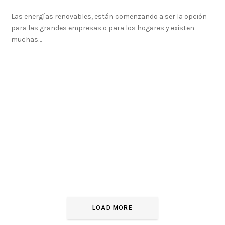
Las energías renovables, están comenzando a ser la opción
para las grandes empresas o para los hogares y existen
muchas…
LOAD MORE