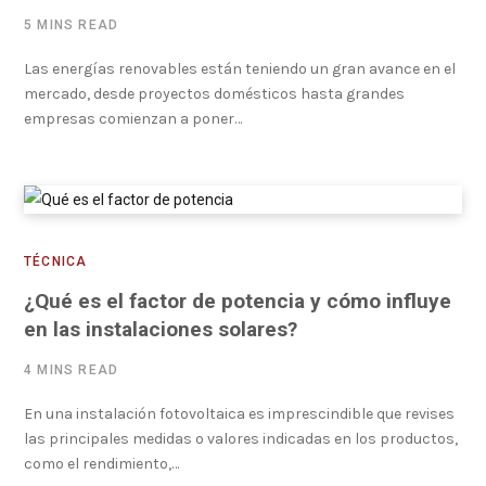
5 MINS READ
Las energías renovables están teniendo un gran avance en el
mercado, desde proyectos domésticos hasta grandes
empresas comienzan a poner…
TÉCNICA
¿Qué es el factor de potencia y cómo influye
en las instalaciones solares?
4 MINS READ
En una instalación fotovoltaica es imprescindible que revises
las principales medidas o valores indicadas en los productos,
como el rendimiento,…